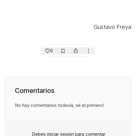
Gustavo Freya
0
Comentarios
No hay comentarios todavía, sé el primero!
Debes iniciar sesión para comentar