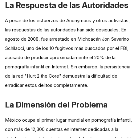
La Respuesta de las Autoridades
A pesar de los esfuerzos de Anonymous y otros activistas,
las respuestas de las autoridades han sido desiguales. En
agosto de 2008, fue arrestado en Michoacán Jon Savarino
Schilacci, uno de los 10 fugitivos más buscados por el FBI,
acusado de producir aproximadamente el 20% de la
pornografía infantil en Internet​. Sin embargo, la persistencia
de la red "Hurt 2 the Core" demuestra la dificultad de
erradicar estos delitos completamente.
La Dimensión del Problema
México ocupa el primer lugar mundial en pornografía infantil,
con más de 12,300 cuentas en internet dedicadas a la