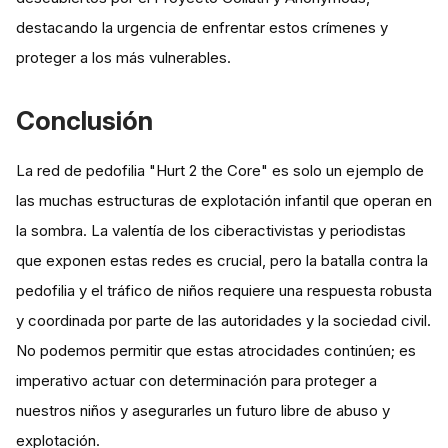
destacando la urgencia de enfrentar estos crímenes y
proteger a los más vulnerables.
Conclusión
La red de pedofilia "Hurt 2 the Core" es solo un ejemplo de
las muchas estructuras de explotación infantil que operan en
la sombra. La valentía de los ciberactivistas y periodistas
que exponen estas redes es crucial, pero la batalla contra la
pedofilia y el tráfico de niños requiere una respuesta robusta
y coordinada por parte de las autoridades y la sociedad civil.
No podemos permitir que estas atrocidades continúen; es
imperativo actuar con determinación para proteger a
nuestros niños y asegurarles un futuro libre de abuso y
explotación.