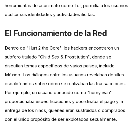
herramientas de anonimato como Tor, permitía a los usuarios
ocultar sus identidades y actividades ilícitas.
El Funcionamiento de la Red
Dentro de "Hurt 2 the Core", los hackers encontraron un
subforo titulado "Child Sex & Prostitution", donde se
discutían temas específicos de varios países, incluido
México. Los diálogos entre los usuarios revelaban detalles
escalofriantes sobre cómo se realizaban las transacciones.
Por ejemplo, un usuario conocido como "horny ivan"
proporcionaba especificaciones y coordinaba el pago y la
entrega de los niños, quienes eran sustraídos o comprados
con el único propósito de ser explotados sexualmente​​.