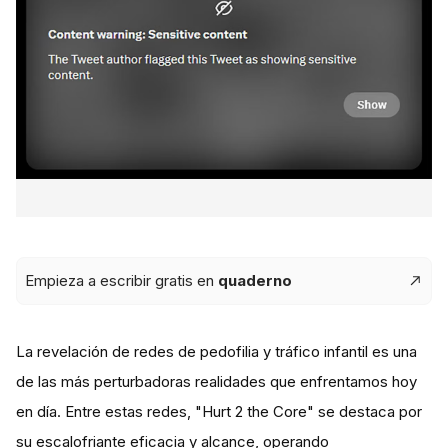
Empieza a escribir gratis en
quaderno
La revelación de redes de pedofilia y tráfico infantil es una
de las más perturbadoras realidades que enfrentamos hoy
en día. Entre estas redes, "Hurt 2 the Core" se destaca por
su escalofriante eficacia y alcance, operando