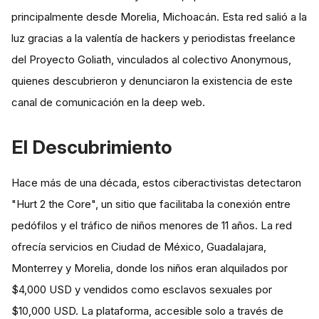
principalmente desde Morelia, Michoacán. Esta red salió a la
luz gracias a la valentía de hackers y periodistas freelance
del Proyecto Goliath, vinculados al colectivo Anonymous,
quienes descubrieron y denunciaron la existencia de este
canal de comunicación en la deep web.
El Descubrimiento
Hace más de una década, estos ciberactivistas detectaron
"Hurt 2 the Core", un sitio que facilitaba la conexión entre
pedófilos y el tráfico de niños menores de 11 años. La red
ofrecía servicios en Ciudad de México, Guadalajara,
Monterrey y Morelia, donde los niños eran alquilados por
$4,000 USD y vendidos como esclavos sexuales por
$10,000 USD​​. La plataforma, accesible solo a través de