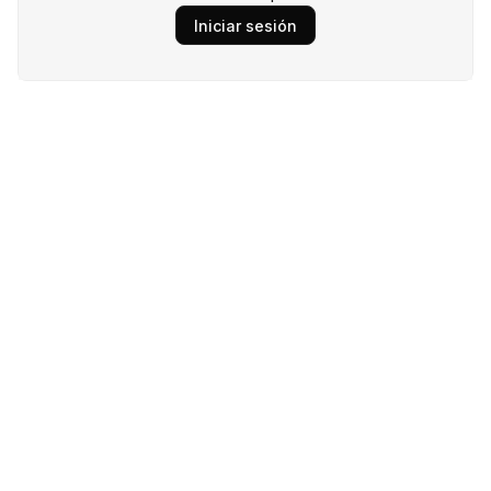
Iniciar sesión