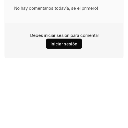
No hay comentarios todavía, sé el primero!
Debes iniciar sesión para comentar
Iniciar sesión