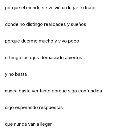
porque el mundo se volvió un lugar extraño
donde no distingo realidades y sueños
porque duermo mucho y vivo poco
o tengo los ojos demasiado abiertos
y no basta
nunca basta ver tanto porque sigo confundida
sigo esperando respuestas
que nunca van a llegar