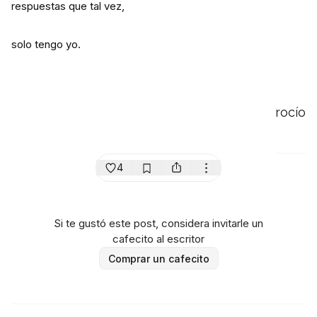
respuestas que tal vez,
solo tengo yo.
rocío
4
Si te gustó este post, considera invitarle un
cafecito al escritor
Comprar un cafecito