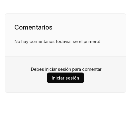
Comentarios
No hay comentarios todavía, sé el primero!
Debes iniciar sesión para comentar
Iniciar sesión