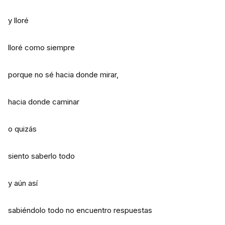
y lloré
lloré como siempre
porque no sé hacia donde mirar,
hacia donde caminar
o quizás
siento saberlo todo
y aún así
sabiéndolo todo no encuentro respuestas