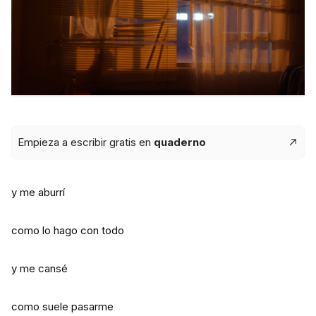
Empieza a escribir gratis en
quaderno
y me aburrí
como lo hago con todo
y me cansé
como suele pasarme