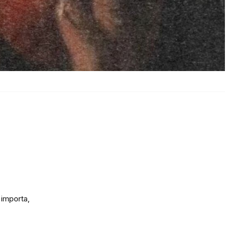
 importa,