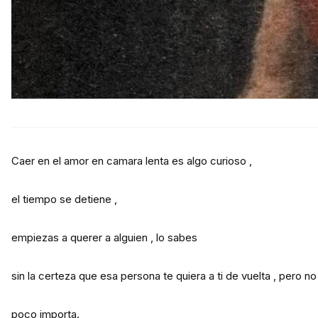
Caer en el amor en camara lenta es algo curioso ,
el tiempo se detiene ,
empiezas a querer a alguien , lo sabes
sin la certeza que esa persona te quiera a ti de vuelta , pero no
poco importa.