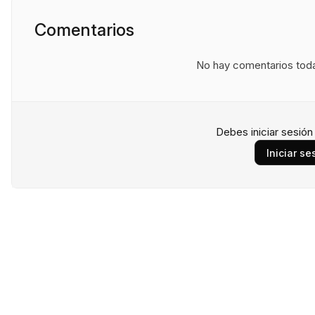
Comentarios
No hay comentarios todav
Debes iniciar sesió
Iniciar se