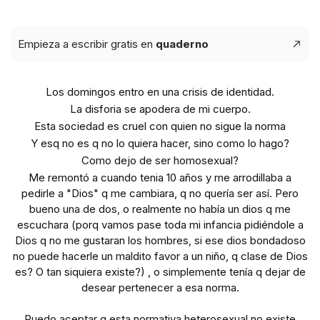
Empieza a escribir gratis en
quaderno
Los domingos entro en una crisis de identidad.
La disforia se apodera de mi cuerpo.
Esta sociedad es cruel con quien no sigue la norma
Y esq no es q no lo quiera hacer, sino como lo hago?
Como dejo de ser homosexual?
Me remontó a cuando tenia 10 años y me arrodillaba a
pedirle a "Dios" q me cambiara, q no quería ser así. Pero
bueno una de dos, o realmente no había un dios q me
escuchara (porq vamos pase toda mi infancia pidiéndole a
Dios q no me gustaran los hombres, si ese dios bondadoso
no puede hacerle un maldito favor a un niño, q clase de Dios
es? O tan siquiera existe?) , o simplemente tenía q dejar de
desear pertenecer a esa norma.
Puedo aceptar q esta normativa heterosexual no existe