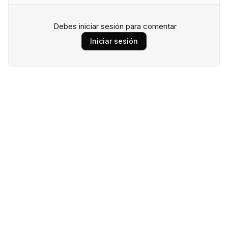
Debes iniciar sesión para comentar
Iniciar sesión