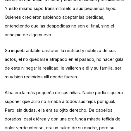
Y esto mismo supo transmitírselo a sus pequeños hijos.
Quienes crecieron sabiendo aceptar las pérdidas,
entendiendo que las despedidas no son el final, sino el
principio de algo nuevo.
Su inquebrantable carácter, la rectitud y nobleza de sus
actos, el no quedarse atrapado en el pasado, no hacer gala
de este ni negar la realidad, le valieron a él y su familia, ser
muy bien recibidos allí donde fueran.
Alba era la más pequeña de sus niñas. Nadie podía siquiera
suponer que Julio no amaba a todos sus hijos por igual.
Pero, sin dudas, ella era su ojito derecho. De cabellos
dorados, casi etérea y con una profunda mirada teñida de
color verde intenso, era un calco de su madre, pero su