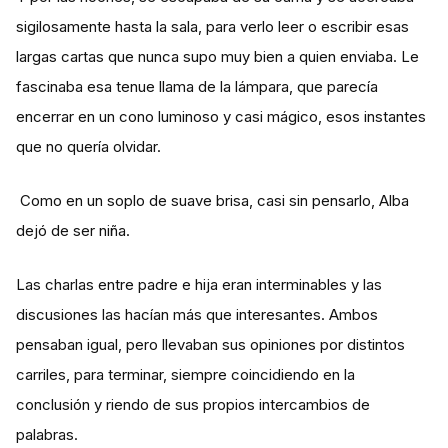
sigilosamente hasta la sala, para verlo leer o escribir esas
largas cartas que nunca supo muy bien a quien enviaba. Le
fascinaba esa tenue llama de la lámpara, que parecía
encerrar en un cono luminoso y casi mágico, esos instantes
que no quería olvidar.
Como en un soplo de suave brisa, casi sin pensarlo, Alba
dejó de ser niña.
Las charlas entre padre e hija eran interminables y las
discusiones las hacían más que interesantes. Ambos
pensaban igual, pero llevaban sus opiniones por distintos
carriles, para terminar, siempre coincidiendo en la
conclusión y riendo de sus propios intercambios de
palabras.