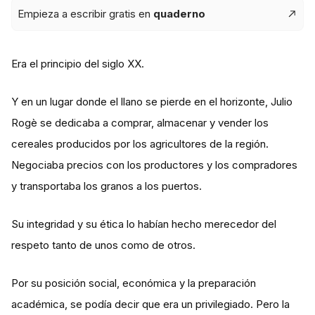
Empieza a escribir gratis en
quaderno
Era el principio del siglo XX.
Y en un lugar donde el llano se pierde en el horizonte, Julio
Rogè se dedicaba a comprar, almacenar y vender los
cereales producidos por los agricultores de la región.
Negociaba precios con los productores y los compradores
y transportaba los granos a los puertos.
Su integridad y su ética lo habían hecho merecedor del
respeto tanto de unos como de otros.
Por su posición social, económica y la preparación
académica, se podía decir que era un privilegiado. Pero la