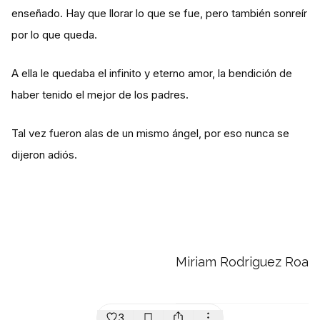
enseñado. Hay que llorar lo que se fue, pero también sonreír
por lo que queda.
A ella le quedaba el infinito y eterno amor, la bendición de
haber tenido el mejor de los padres.
Tal vez fueron alas de un mismo ángel, por eso nunca se
dijeron adiós.
Miriam Rodriguez Roa
3