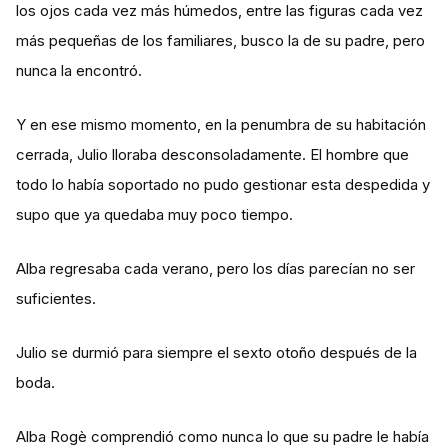
los ojos cada vez más húmedos, entre las figuras cada vez
más pequeñas de los familiares, busco la de su padre, pero
nunca la encontró.
Y en ese mismo momento, en la penumbra de su habitación
cerrada, Julio lloraba desconsoladamente. El hombre que
todo lo había soportado no pudo gestionar esta despedida y
supo que ya quedaba muy poco tiempo.
Alba regresaba cada verano, pero los días parecían no ser
suficientes.
Julio se durmió para siempre el sexto otoño después de la
boda.
Alba Rogè comprendió como nunca lo que su padre le había