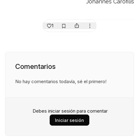
Johannes Carofilis
1
Comentarios
No hay comentarios todavía, sé el primero!
Debes iniciar sesión para comentar
Iniciar sesión