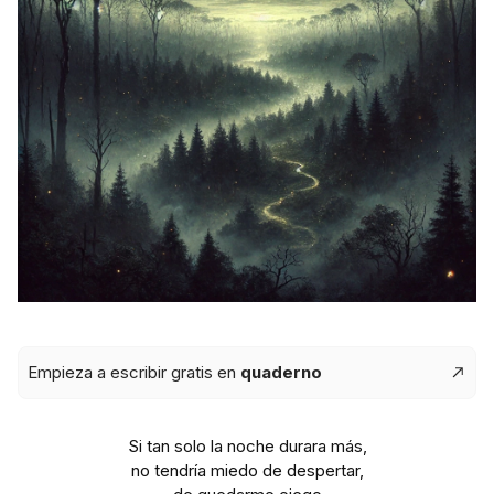
Empieza a escribir gratis en
quaderno
Si tan solo la noche durara más,
no tendría miedo de despertar,