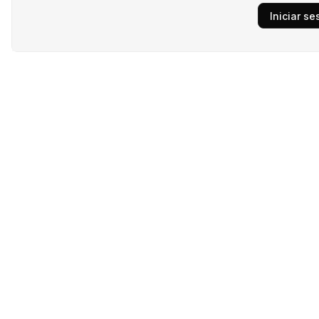
Iniciar se