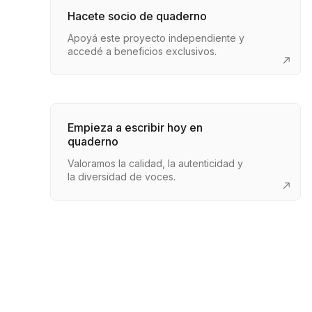
Hacete socio de quaderno
Apoyá este proyecto independiente y
accedé a beneficios exclusivos.
Empieza a escribir hoy en
quaderno
Valoramos la calidad, la autenticidad y
la diversidad de voces.