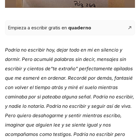
Empieza a escribir gratis en
quaderno
Podría no escribir hoy, dejar todo en mí en silencio y
dormir. Pero acumulé palabras sin decir, mensajes sin
escribir y cientos de"te extraño" perfectamente apilados
que me esmeré en ordenar. Recordé por demás, fantasié
con volver el tiempo atrás y miré el suelo mientras
caminaba por si pateaba alguna señal. Podría no escribir,
y nadie lo notaría. Podría no escribir y seguir así de viva.
Pero quiero desahogarme y sentir mientras escribo,
imaginar que alguien lee y se siente igual y nos
acompañamos como testigos. Podría no escribir pero