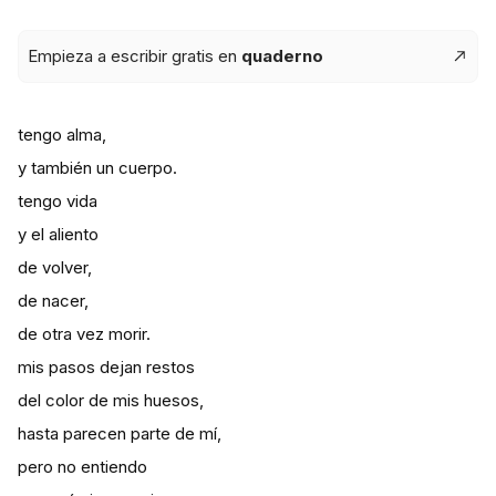
Empieza a escribir gratis en
quaderno
tengo alma,
y también un cuerpo.
tengo vida
y el aliento
de volver,
de nacer,
de otra vez morir.
mis pasos dejan restos
del color de mis huesos,
hasta parecen parte de mí,
pero no entiendo