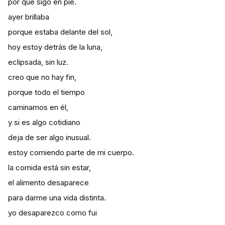
por qué sigo en pie.
ayer brillaba
porque estaba delante del sol,
hoy estoy detrás de la luna,
eclipsada, sin luz.
creo que no hay fin,
porque todo el tiempo
caminamos en él,
y si es algo cotidiano
deja de ser algo inusual.
estoy comiendo parte de mi cuerpo.
la comida está sin estar,
el alimento desaparece
para darme una vida distinta.
yo desaparezco como fui