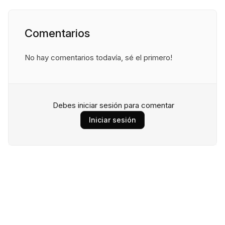
Comentarios
No hay comentarios todavía, sé el primero!
Debes iniciar sesión para comentar
Iniciar sesión