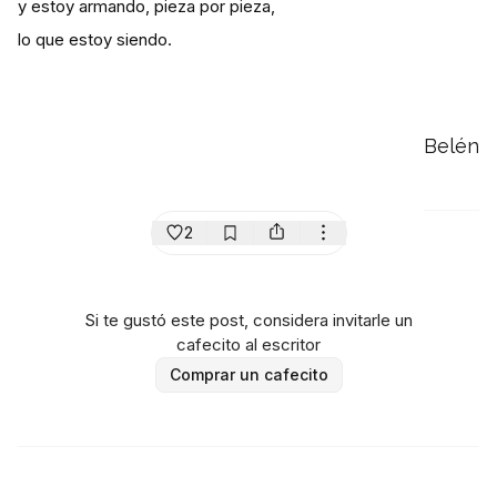
y estoy armando, pieza por pieza,
lo que estoy siendo.
Belén
2
Si te gustó este post, considera invitarle un
cafecito al escritor
Comprar un cafecito