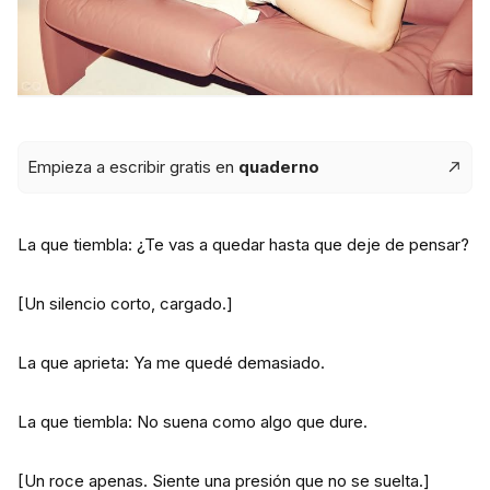
Empieza a escribir gratis en
quaderno
La que tiembla: ¿Te vas a quedar hasta que deje de pensar?
[Un silencio corto, cargado.]
La que aprieta: Ya me quedé demasiado.
La que tiembla: No suena como algo que dure.
[Un roce apenas. Siente una presión que no se suelta.]