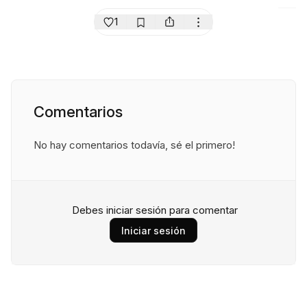
1
Comentarios
No hay comentarios todavía, sé el primero!
Debes iniciar sesión para comentar
Iniciar sesión