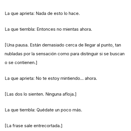
La que aprieta: Nada de esto lo hace.
La que tiembla: Entonces no mientas ahora.
[Una pausa. Están demasiado cerca de llegar al punto, tan
nubladas por la sensación como para distinguir si se buscan
o se contienen.]
La que aprieta: No te estoy mintiendo… ahora.
[Las dos lo sienten. Ninguna afloja.]
La que tiembla: Quédate un poco más.
[La frase sale entrecortada.]