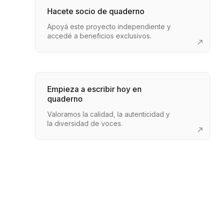
Hacete socio de quaderno
Apoyá este proyecto independiente y
accedé a beneficios exclusivos.
Empieza a escribir hoy en
quaderno
Valoramos la calidad, la autenticidad y
la diversidad de voces.