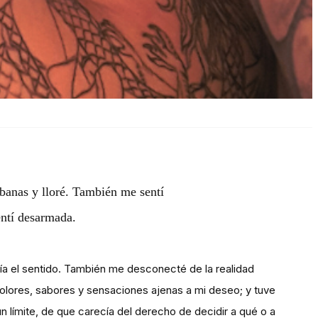
banas y lloré. También me sentí
entí desarmada.
ía el sentido. También me desconecté de la realidad
r olores, sabores y sensaciones ajenas a mi deseo; y tuve
límite, de que carecía del derecho de decidir a qué o a