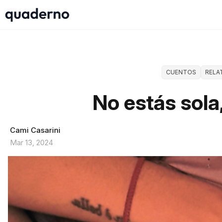
CUENTOS
RELA
No estás sola
Cami Casarini
Mar 13, 2024