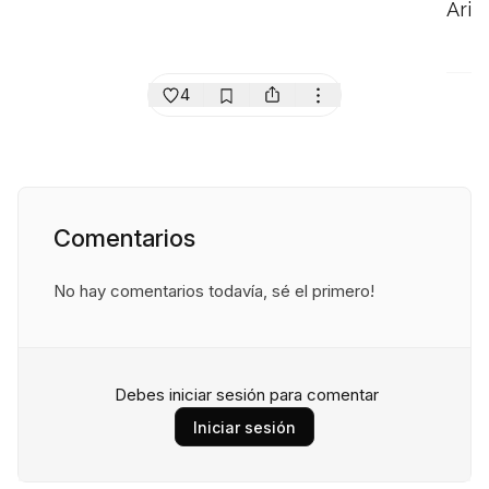
Ari
4
Comentarios
No hay comentarios todavía, sé el primero!
Debes iniciar sesión para comentar
Iniciar sesión