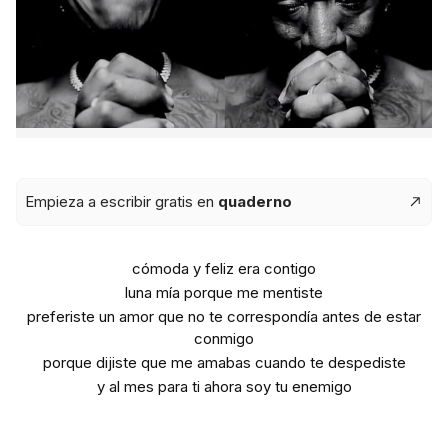
Empieza a escribir gratis en
quaderno
cómoda y feliz era contigo
luna mía porque me mentiste
preferiste un amor que no te correspondía antes de estar
conmigo
porque dijiste que me amabas cuando te despediste
y al mes para ti ahora soy tu enemigo