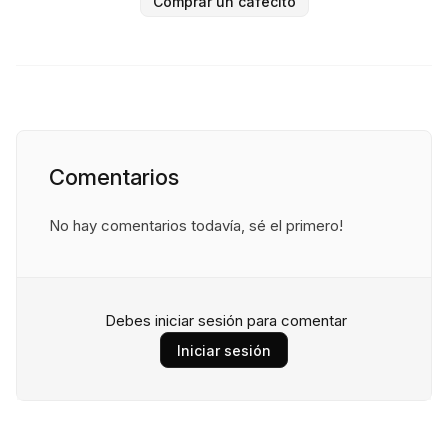
Comprar un cafecito
Comentarios
No hay comentarios todavía, sé el primero!
Debes iniciar sesión para comentar
Iniciar sesión