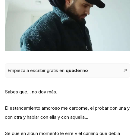
Empieza a escribir gratis en
quaderno
Sabes que... no doy más.
El estancamiento amoroso me carcome, el probar con una y
con otra y hablar con ella y con aquella...
Se que en algún momento le erre y el camino que debía