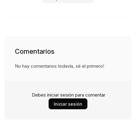
Comentarios
No hay comentarios todavía, sé el primero!
Debes iniciar sesión para comentar
Iniciar sesión