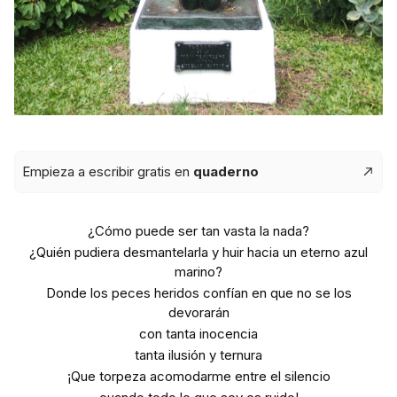
Empieza a escribir gratis en
quaderno
¿Cómo puede ser tan vasta la nada?
¿Quién pudiera desmantelarla y huir hacia un eterno azul
marino?
Donde los peces heridos confían en que no se los
devorarán
con tanta inocencia
tanta ilusión y ternura
¡Que torpeza acomodarme entre el silencio