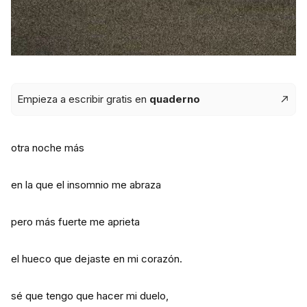
Empieza a escribir gratis en
quaderno
otra noche más
en la que el insomnio me abraza
pero más fuerte me aprieta
el hueco que dejaste en mi corazón.
sé que tengo que hacer mi duelo,