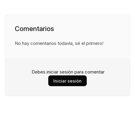
Comentarios
No hay comentarios todavía, sé el primero!
Debes iniciar sesión para comentar
Iniciar sesión