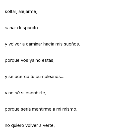
soltar, alejarme,
sanar despacito
y volver a caminar hacia mis sueños.
porque vos ya no estás,
y se acerca tu cumpleaños…
y no sé si escribirte,
porque sería mentirme a mí mismo.
no quiero volver a verte,