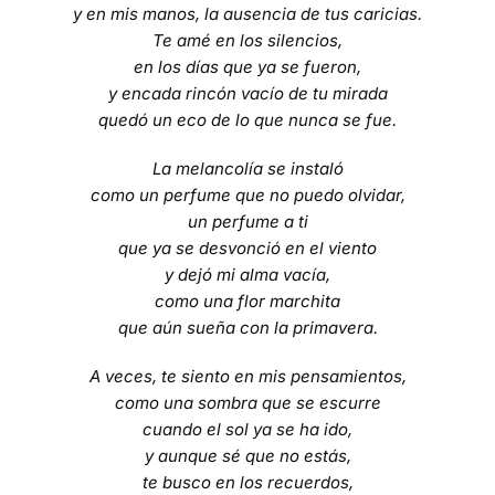
y en mis manos, la ausencia de tus caricias.
Te amé en los silencios,
en los días que ya se fueron,
y encada rincón vacío de tu mirada
quedó un eco de lo que nunca se fue.
La melancolía se instaló
como un perfume que no puedo olvidar,
un perfume a ti
que ya se desvonció en el viento
y dejó mi alma vacía,
como una flor marchita
que aún sueña con la primavera.
A veces, te siento en mis pensamientos,
como una sombra que se escurre
cuando el sol ya se ha ido,
y aunque sé que no estás,
te busco en los recuerdos,