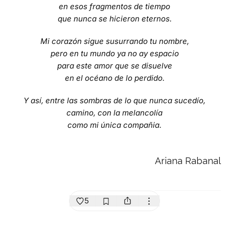
en esos fragmentos de tiempo
que nunca se hicieron eternos.
Mi corazón sigue susurrando tu nombre,
pero en tu mundo ya no ay espacio
para este amor que se disuelve
en el océano de lo perdido.
Y así, entre las sombras de lo que nunca sucedío,
camino, con la melancolía
como mi única compañia.
Ariana Rabanal
5