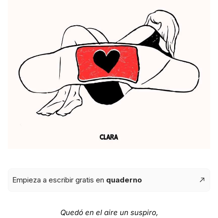
Empieza a escribir gratis en
quaderno
Quedó en el aire un suspiro,