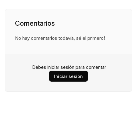
Comentarios
No hay comentarios todavía, sé el primero!
Debes iniciar sesión para comentar
Iniciar sesión