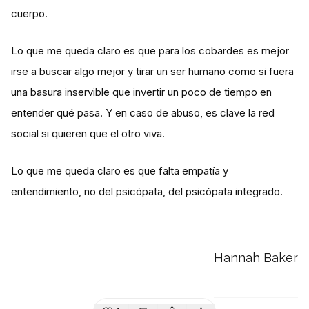
cuerpo.
Lo que me queda claro es que para los cobardes es mejor
irse a buscar algo mejor y tirar un ser humano como si fuera
una basura inservible que invertir un poco de tiempo en
entender qué pasa. Y en caso de abuso, es clave la red
social si quieren que el otro viva.
Lo que me queda claro es que falta empatía y
entendimiento, no del psicópata, del psicópata integrado.
Hannah Baker