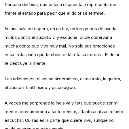
Persona del bien, que estaría dispuesta a representarme
frente al estado para pedir que el dolor se termine.
En una sala de espera, en un bar, en los grupos de ayuda
mutua contra el suicidio vi y escuché, pude observar a
mucha gente que vive muy mal. No solo sus emociones
están rotas sino que también está rota su cordura. El dolor
te destruye la mente.
Las adicciones, el abuso sistemático, el maltrato, la guerra,
el abuso infantil físico y psicológico.
A veces me sorprende lo incisiva y lista que puede ser mi
mente acostumbrada a tanto pensar, a tanto analizar, a tanto
escuchar. Quizás es la parte que quiere vivir, aunque no
cuide mi propia supervivencia.