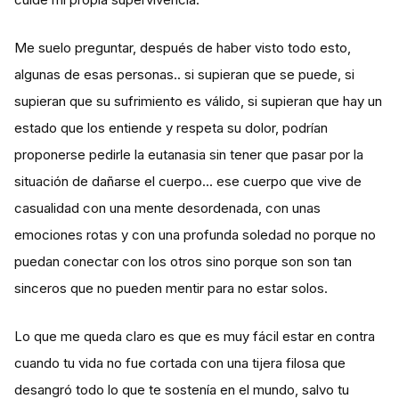
Me suelo preguntar, después de haber visto todo esto,
algunas de esas personas.. si supieran que se puede, si
supieran que su sufrimiento es válido, si supieran que hay un
estado que los entiende y respeta su dolor, podrían
proponerse pedirle la eutanasia sin tener que pasar por la
situación de dañarse el cuerpo... ese cuerpo que vive de
casualidad con una mente desordenada, con unas
emociones rotas y con una profunda soledad no porque no
puedan conectar con los otros sino porque son son tan
sinceros que no pueden mentir para no estar solos.
Lo que me queda claro es que es muy fácil estar en contra
cuando tu vida no fue cortada con una tijera filosa que
desangró todo lo que te sostenía en el mundo, salvo tu