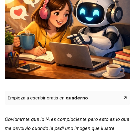
Empieza a escribir gratis en
quaderno
Obviamrnte que la IA es complaciente pero esto es lo que
me devolvió cuando le pedí una imagen que ilustre