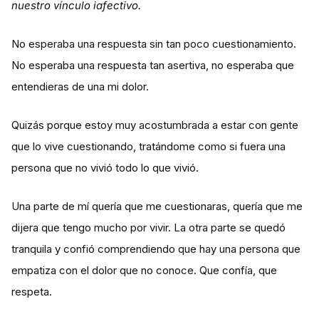
nuestro vínculo iafectivo.
No esperaba una respuesta sin tan poco cuestionamiento.
No esperaba una respuesta tan asertiva, no esperaba que
entendieras de una mi dolor.
Quizás porque estoy muy acostumbrada a estar con gente
que lo vive cuestionando, tratándome como si fuera una
persona que no vivió todo lo que vivió.
Una parte de mí quería que me cuestionaras, quería que me
dijera que tengo mucho por vivir. La otra parte se quedó
tranquila y confió comprendiendo que hay una persona que
empatiza con el dolor que no conoce. Que confía, que
respeta.