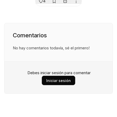
4
Comentarios
No hay comentarios todavía, sé el primero!
Debes iniciar sesión para comentar
Iniciar sesión