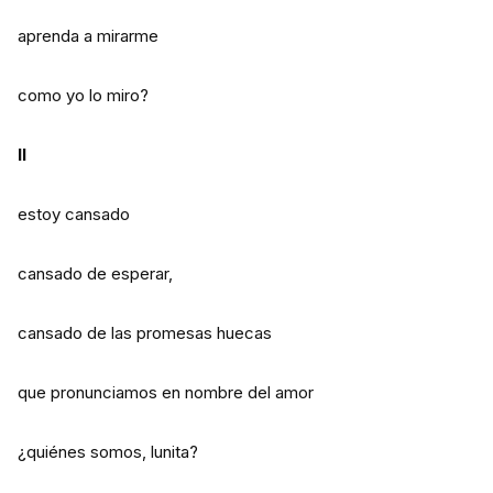
aprenda a mirarme
como yo lo miro?
II
estoy cansado
cansado de esperar,
cansado de las promesas huecas
que pronunciamos en nombre del amor
¿quiénes somos, lunita?