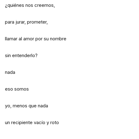
¿quiénes nos creemos,
para jurar, prometer,
llamar al amor por su nombre
sin entenderlo?
nada
eso somos
yo, menos que nada
un recipiente vacío y roto