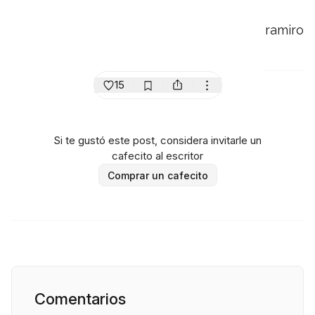
ramiro
15
Si te gustó este post, considera invitarle un
cafecito al escritor
Comprar un cafecito
Comentarios