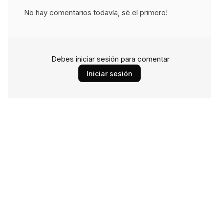
No hay comentarios todavía, sé el primero!
Debes iniciar sesión para comentar
Iniciar sesión