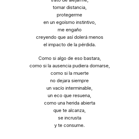
tomar distancia,
protegerme
en un egoísmo instintivo,
me engaño
creyendo que así dolerá menos
el impacto de la pérdida.
Como si algo de eso bastara,
como si la ausencia pudiera domarse,
como si la muerte
no dejara siempre
un vacío interminable,
un eco que resuena,
como una herida abierta
que te alcanza,
se incrusta
y te consume.