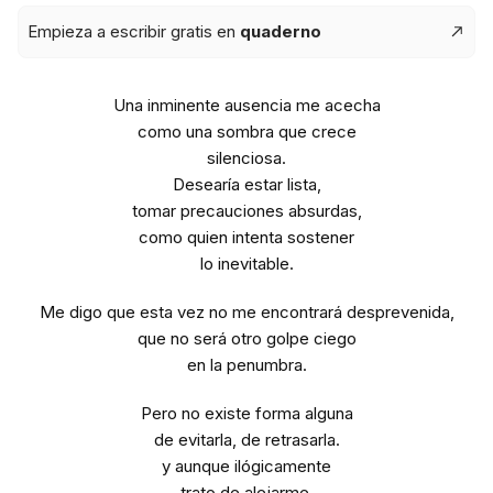
Empieza a escribir gratis en
quaderno
Una inminente ausencia me acecha
como una sombra que crece
silenciosa.
Desearía estar lista,
tomar precauciones absurdas,
como quien intenta sostener
lo inevitable.
Me digo que esta vez no me encontrará desprevenida,
que no será otro golpe ciego
en la penumbra.
Pero no existe forma alguna
de evitarla, de retrasarla.
y aunque ilógicamente
trato de alejarme,