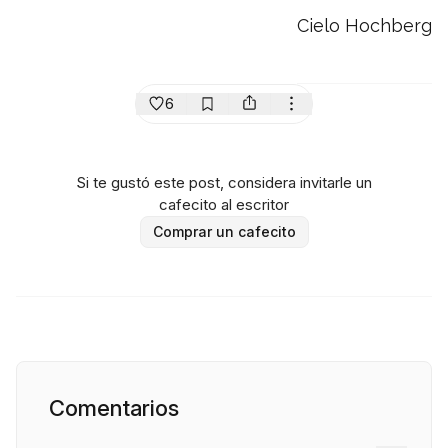
Cielo Hochberg
6
Si te gustó este post, considera invitarle un
cafecito al escritor
Comprar un cafecito
Comentarios