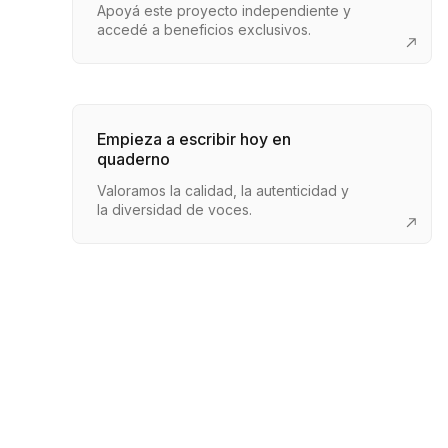
Apoyá este proyecto independiente y
accedé a beneficios exclusivos.
Empieza a escribir hoy en
quaderno
Valoramos la calidad, la autenticidad y
la diversidad de voces.