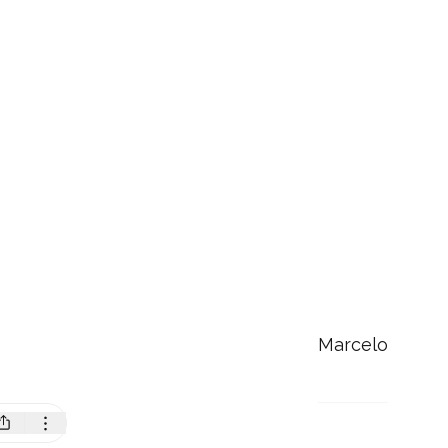
Marcelo