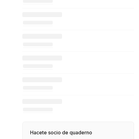
Hacete socio de quaderno