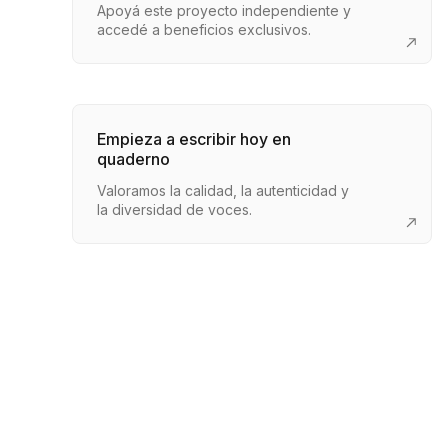
Apoyá este proyecto independiente y
accedé a beneficios exclusivos.
Empieza a escribir hoy en
quaderno
Valoramos la calidad, la autenticidad y
la diversidad de voces.