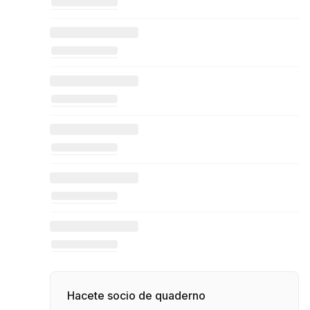
Hacete socio de quaderno