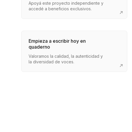
Apoyá este proyecto independiente y
accedé a beneficios exclusivos.
Empieza a escribir hoy en
quaderno
Valoramos la calidad, la autenticidad y
la diversidad de voces.