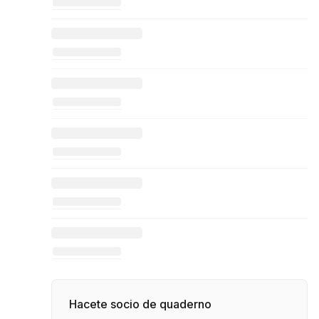
Hacete socio de quaderno