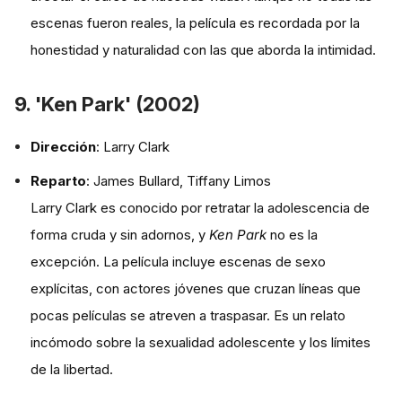
escenas fueron reales, la película es recordada por la
honestidad y naturalidad con las que aborda la intimidad.
9. 'Ken Park' (2002)
Dirección
: Larry Clark
Reparto
: James Bullard, Tiffany Limos
Larry Clark es conocido por retratar la adolescencia de
forma cruda y sin adornos, y
Ken Park
no es la
excepción. La película incluye escenas de sexo
explícitas, con actores jóvenes que cruzan líneas que
pocas películas se atreven a traspasar. Es un relato
incómodo sobre la sexualidad adolescente y los límites
de la libertad.