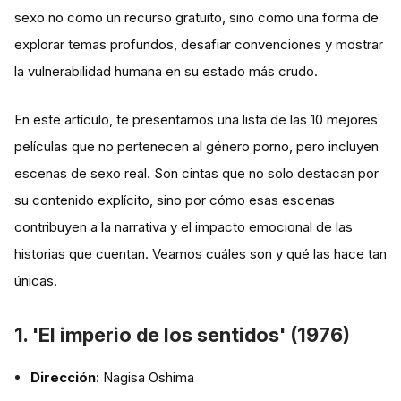
sexo no como un recurso gratuito, sino como una forma de
explorar temas profundos, desafiar convenciones y mostrar
la vulnerabilidad humana en su estado más crudo.
En este artículo, te presentamos una lista de las 10 mejores
películas que no pertenecen al género porno, pero incluyen
escenas de sexo real. Son cintas que no solo destacan por
su contenido explícito, sino por cómo esas escenas
contribuyen a la narrativa y el impacto emocional de las
historias que cuentan. Veamos cuáles son y qué las hace tan
únicas.
1. 'El imperio de los sentidos' (1976)
Dirección
: Nagisa Oshima