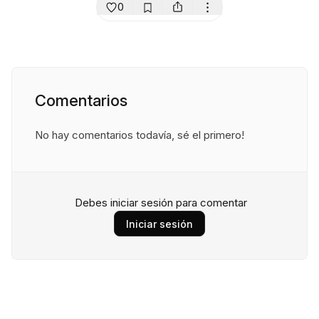
0
Comentarios
No hay comentarios todavía, sé el primero!
Debes iniciar sesión para comentar
Iniciar sesión