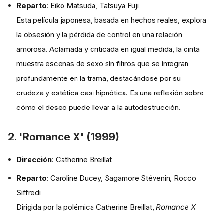
Reparto
: Eiko Matsuda, Tatsuya Fuji
Esta película japonesa, basada en hechos reales, explora
la obsesión y la pérdida de control en una relación
amorosa. Aclamada y criticada en igual medida, la cinta
muestra escenas de sexo sin filtros que se integran
profundamente en la trama, destacándose por su
crudeza y estética casi hipnótica. Es una reflexión sobre
cómo el deseo puede llevar a la autodestrucción.
2. 'Romance X' (1999)
Dirección
: Catherine Breillat
Reparto
: Caroline Ducey, Sagamore Stévenin, Rocco
Siffredi
Dirigida por la polémica Catherine Breillat,
Romance X