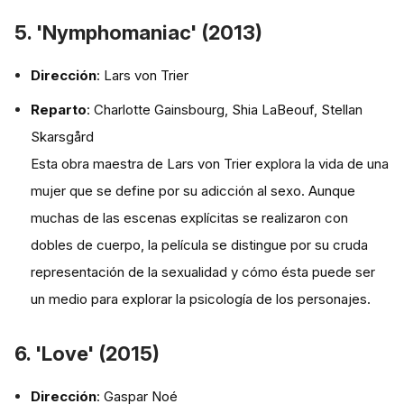
5. 'Nymphomaniac' (2013)
Dirección
: Lars von Trier
Reparto
: Charlotte Gainsbourg, Shia LaBeouf, Stellan
Skarsgård
Esta obra maestra de Lars von Trier explora la vida de una
mujer que se define por su adicción al sexo. Aunque
muchas de las escenas explícitas se realizaron con
dobles de cuerpo, la película se distingue por su cruda
representación de la sexualidad y cómo ésta puede ser
un medio para explorar la psicología de los personajes.
6. 'Love' (2015)
Dirección
: Gaspar Noé