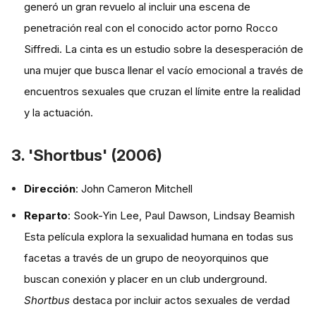
generó un gran revuelo al incluir una escena de
penetración real con el conocido actor porno Rocco
Siffredi. La cinta es un estudio sobre la desesperación de
una mujer que busca llenar el vacío emocional a través de
encuentros sexuales que cruzan el límite entre la realidad
y la actuación.
3. 'Shortbus' (2006)
Dirección
: John Cameron Mitchell
Reparto
: Sook-Yin Lee, Paul Dawson, Lindsay Beamish
Esta película explora la sexualidad humana en todas sus
facetas a través de un grupo de neoyorquinos que
buscan conexión y placer en un club underground.
Shortbus
destaca por incluir actos sexuales de verdad