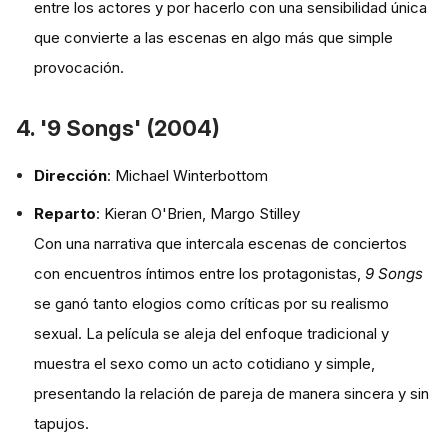
entre los actores y por hacerlo con una sensibilidad única
que convierte a las escenas en algo más que simple
provocación.
4. '9 Songs' (2004)
Dirección
: Michael Winterbottom
Reparto
: Kieran O'Brien, Margo Stilley
Con una narrativa que intercala escenas de conciertos
con encuentros íntimos entre los protagonistas,
9 Songs
se ganó tanto elogios como críticas por su realismo
sexual. La película se aleja del enfoque tradicional y
muestra el sexo como un acto cotidiano y simple,
presentando la relación de pareja de manera sincera y sin
tapujos.