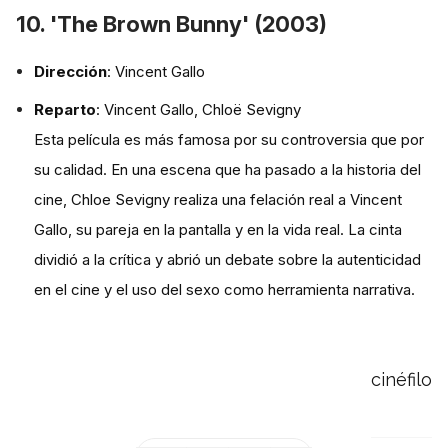
10. 'The Brown Bunny' (2003)
Dirección
: Vincent Gallo
Reparto
: Vincent Gallo, Chloë Sevigny
Esta película es más famosa por su controversia que por
su calidad. En una escena que ha pasado a la historia del
cine, Chloe Sevigny realiza una felación real a Vincent
Gallo, su pareja en la pantalla y en la vida real. La cinta
dividió a la crítica y abrió un debate sobre la autenticidad
en el cine y el uso del sexo como herramienta narrativa.
cinéfilo