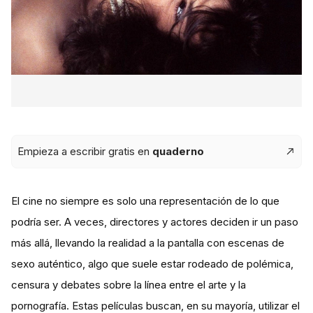
Empieza a escribir gratis en
quaderno
El cine no siempre es solo una representación de lo que
podría ser. A veces, directores y actores deciden ir un paso
más allá, llevando la realidad a la pantalla con escenas de
sexo auténtico, algo que suele estar rodeado de polémica,
censura y debates sobre la línea entre el arte y la
pornografía. Estas películas buscan, en su mayoría, utilizar el