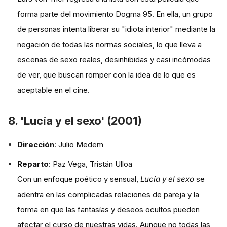
forma parte del movimiento Dogma 95. En ella, un grupo
de personas intenta liberar su "idiota interior" mediante la
negación de todas las normas sociales, lo que lleva a
escenas de sexo reales, desinhibidas y casi incómodas
de ver, que buscan romper con la idea de lo que es
aceptable en el cine.
8. 'Lucía y el sexo' (2001)
Dirección
: Julio Medem
Reparto
: Paz Vega, Tristán Ulloa
Con un enfoque poético y sensual,
Lucía y el sexo
se
adentra en las complicadas relaciones de pareja y la
forma en que las fantasías y deseos ocultos pueden
afectar el curso de nuestras vidas. Aunque no todas las