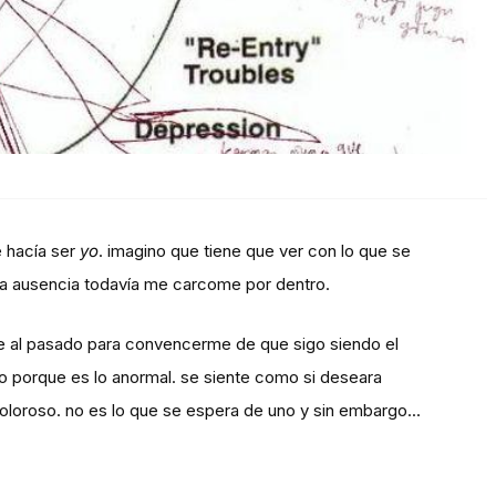
 hacía ser
yo
. imagino que tiene que ver con lo que se
a ausencia todavía me carcome por dentro.
te al pasado para convencerme de que sigo siendo el
lo porque es lo anormal. se siente como si deseara
 doloroso. no es lo que se espera de uno y sin embargo...