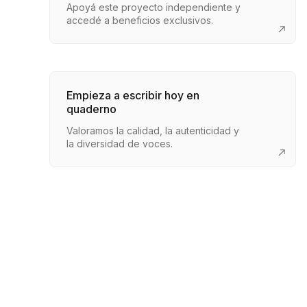
Apoyá este proyecto independiente y
accedé a beneficios exclusivos.
Empieza a escribir hoy en
quaderno
Valoramos la calidad, la autenticidad y
la diversidad de voces.