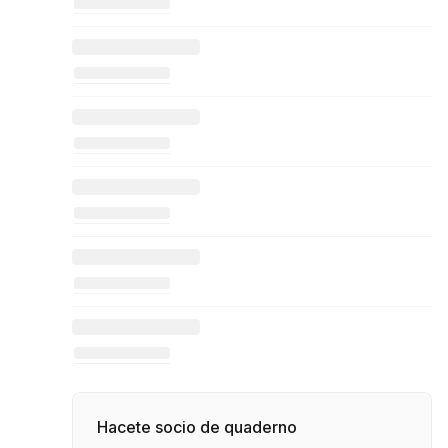
Hacete socio de quaderno