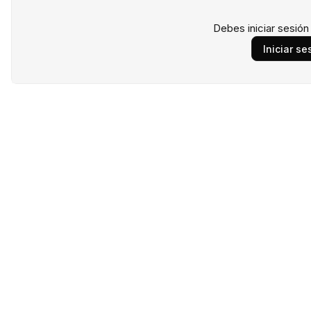
Debes iniciar sesió
Iniciar se