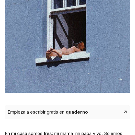
Empieza a escribir gratis en
quaderno
En mi casa somos tres: mi mamá, mi papá y yo. Solemos