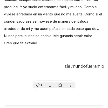
produce. Y yo suelo enfermarme fácil y mucho. Como si
viviese enredada en un viento que no me suelta. Como si el
condensado aire se moviese de manera centrifuga
alrededor de mí y me acompañara en cada paso que doy.
Nunca para, nunca se entibia. Me gustaría sentir calor.
Creo que te extraño.
sielmundofueramio
3