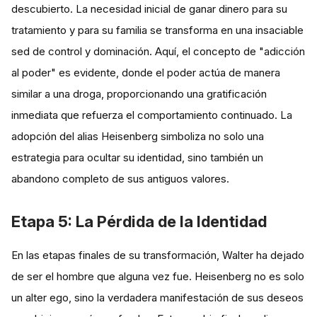
descubierto. La necesidad inicial de ganar dinero para su
tratamiento y para su familia se transforma en una insaciable
sed de control y dominación. Aquí, el concepto de "adicción
al poder" es evidente, donde el poder actúa de manera
similar a una droga, proporcionando una gratificación
inmediata que refuerza el comportamiento continuado​. La
adopción del alias Heisenberg simboliza no solo una
estrategia para ocultar su identidad, sino también un
abandono completo de sus antiguos valores.
Etapa 5: La Pérdida de la Identidad
En las etapas finales de su transformación, Walter ha dejado
de ser el hombre que alguna vez fue. Heisenberg no es solo
un alter ego, sino la verdadera manifestación de sus deseos