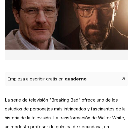
Empieza a escribir gratis en
quaderno
La serie de televisión "Breaking Bad" ofrece uno de los
estudios de personajes más intrincados y fascinantes de la
historia de la televisión. La transformación de Walter White,
un modesto profesor de química de secundaria, en