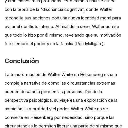
y ambiciones más profundas. Este cambio final se alinea
con la teoría de la "disonancia cognitiva", donde Walter
reconcilia sus acciones con una nueva identidad moral para
evitar el conflicto interno. Al final de la serie, Walter admite
que todo lo hizo por él mismo, revelando que su motivación
fue siempre el poder y no la familia​ (Ren Mulligan )​.
Conclusión
La transformación de Walter White en Heisenberg es una
compleja narrativa de cómo las circunstancias extremas
pueden desatar lo peor en las personas. Desde la
perspectiva psicológica, su viaje es una exploración de la
ambición, la moralidad y el poder. Walter White no se
convierte en Heisenberg por necesidad, sino porque las
circunstancias le permiten liberar una parte de sí mismo que