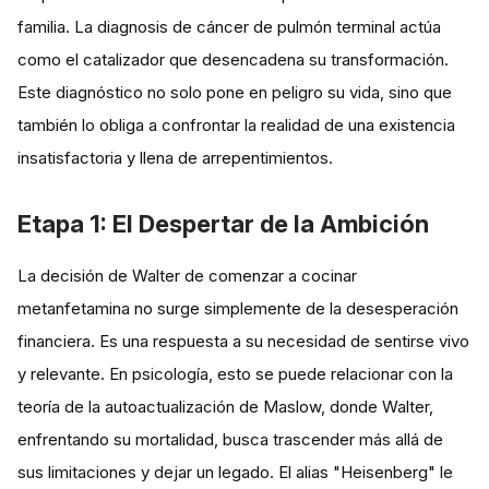
familia. La diagnosis de cáncer de pulmón terminal actúa
como el catalizador que desencadena su transformación.
Este diagnóstico no solo pone en peligro su vida, sino que
también lo obliga a confrontar la realidad de una existencia
insatisfactoria y llena de arrepentimientos​​.
Etapa 1: El Despertar de la Ambición
La decisión de Walter de comenzar a cocinar
metanfetamina no surge simplemente de la desesperación
financiera. Es una respuesta a su necesidad de sentirse vivo
y relevante. En psicología, esto se puede relacionar con la
teoría de la autoactualización de Maslow, donde Walter,
enfrentando su mortalidad, busca trascender más allá de
sus limitaciones y dejar un legado. El alias "Heisenberg" le