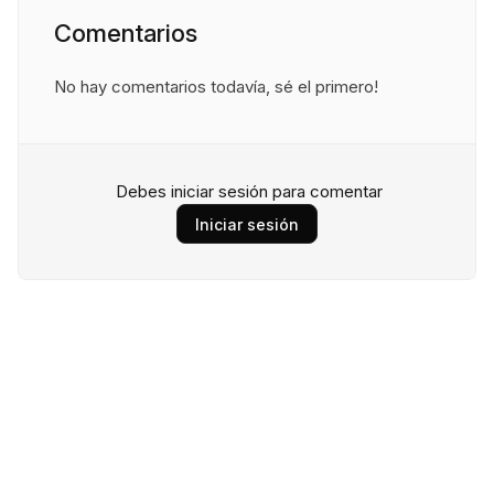
Comentarios
No hay comentarios todavía, sé el primero!
Debes iniciar sesión para comentar
Iniciar sesión