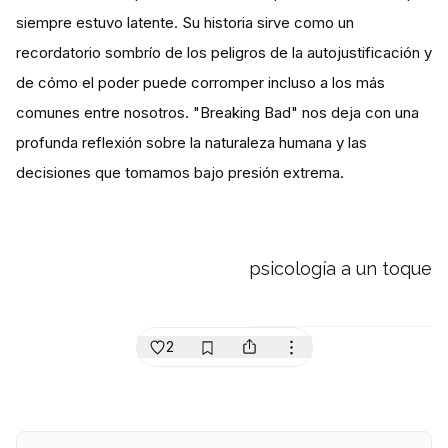
siempre estuvo latente. Su historia sirve como un
recordatorio sombrío de los peligros de la autojustificación y
de cómo el poder puede corromper incluso a los más
comunes entre nosotros. "Breaking Bad" nos deja con una
profunda reflexión sobre la naturaleza humana y las
decisiones que tomamos bajo presión extrema.
psicología a un toque
2