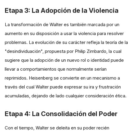
Etapa 3: La Adopción de la Violencia
La transformación de Walter es también marcada por un
aumento en su disposición a usar la violencia para resolver
problemas. La evolución de su carácter refleja la teoría de la
"desindividuación", propuesta por Philip Zimbardo, la cual
sugiere que la adopción de un nuevo rol o identidad puede
llevar a comportamientos que normalmente serían
reprimidos. Heisenberg se convierte en un mecanismo a
través del cual Walter puede expresar su ira y frustración
acumuladas, dejando de lado cualquier consideración ética.
Etapa 4: La Consolidación del Poder
Con el tiempo, Walter se deleita en su poder recién