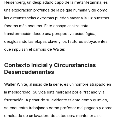
Heisenberg, un despiadado capo de la metanfetamina, es
una exploración profunda de la psique humana y de cómo
las circunstancias extremas pueden sacar a la luz nuestras
facetas más oscuras. Este ensayo analiza esta
transformación desde una perspectiva psicológica,
desglosando las etapas clave y los factores subyacentes
que impulsan el cambio de Walter.
Contexto Inicial y Circunstancias
Desencadenantes
Walter White, al inicio de la serie, es un hombre atrapado en
la mediocridad. Su vida está marcada por el fracaso y la
frustración. A pesar de su evidente talento como químico,
se encuentra trabajando como profesor mal pagado y como
empleado de un lavadero de autos para mantener a su