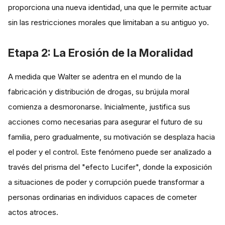
proporciona una nueva identidad, una que le permite actuar
sin las restricciones morales que limitaban a su antiguo yo.
Etapa 2: La Erosión de la Moralidad
A medida que Walter se adentra en el mundo de la
fabricación y distribución de drogas, su brújula moral
comienza a desmoronarse. Inicialmente, justifica sus
acciones como necesarias para asegurar el futuro de su
familia, pero gradualmente, su motivación se desplaza hacia
el poder y el control. Este fenómeno puede ser analizado a
través del prisma del "efecto Lucifer", donde la exposición
a situaciones de poder y corrupción puede transformar a
personas ordinarias en individuos capaces de cometer
actos atroces.