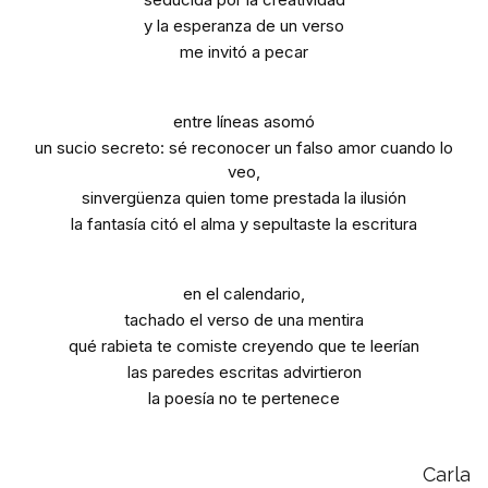
y la esperanza de un verso
me invitó a pecar
entre líneas asomó
un sucio secreto: sé reconocer un falso amor cuando lo
veo,
sinvergüenza quien tome prestada la ilusión
la fantasía citó el alma y sepultaste la escritura
en el calendario,
tachado el verso de una mentira
qué rabieta te comiste creyendo que te leerían
las paredes escritas advirtieron
la poesía no te pertenece
Carla