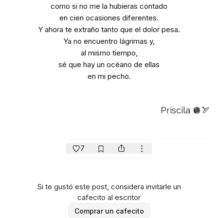
como si no me la hubieras contado
en cien ocasiones diferentes.
Y ahora te extraño tanto que el dolor pesa.
Ya no encuentro lágrimas y,
al mismo tiempo,
sé que hay un océano de ellas
en mi pecho.
Priscila 🪩🏹
7
Si te gustó este post, considera invitarle un
cafecito al escritor
Comprar un cafecito