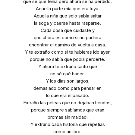
que sé que tenía pero ahora se ha perdido.
Aquella parte mía que era tuya.
Aquella niña que solo sabía saltar
la soga y caerse hasta rasparse.
Cada cosa que cuidaste y
que ahora es como si no pudiera
encontrar el camino de vuelta a casa.
Y te extraño como si te hubieras ido ayer,
porque no sabía que podía perderte.
Y ahora te extraño tanto que
no sé qué hacer.
Y los días son largos,
demasiado como para pensar en
lo que era el pasado.
Extraño las peleas que no dejaban heridos,
porque siempre sabíamos que eran
bromas sin maldad.
Y extraño cada historia que repetías
como un loro,