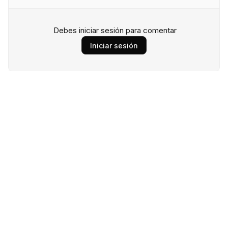
Debes iniciar sesión para comentar
Iniciar sesión