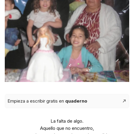
Empieza a escribir gratis en
quaderno
La falta de algo.
Aquello que no encuentro,