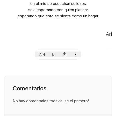
en el mío se escuchan sollozos
sola esperando con quien platicar
esperando que esto se sienta como un hogar
Ari
4
Comentarios
No hay comentarios todavía, sé el primero!