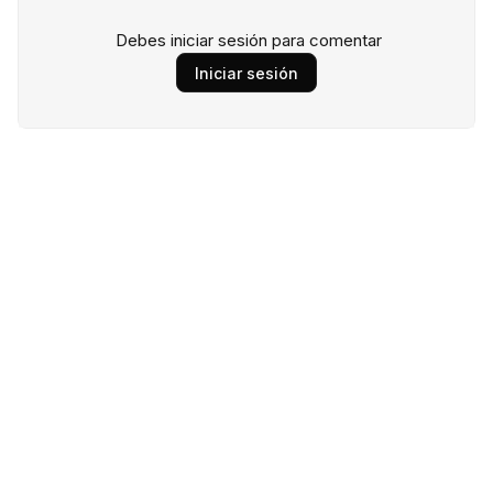
Debes iniciar sesión para comentar
Iniciar sesión