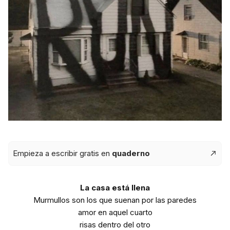
Empieza a escribir gratis en
quaderno
La casa está llena
Murmullos son los que suenan por las paredes
amor en aquel cuarto
risas dentro del otro