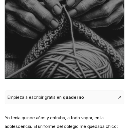
Empieza a escribir gratis en
quaderno
Yo tenía quince años y entraba, a todo vapor, en la
adolescencia. El uniforme del colegio me quedaba chico: