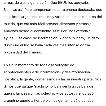
armas de última generación. Que EEUU los apoyaría.
Noticias así. Para compensar, nuestra prensa destacaba que
los pilotos argentinos eran muy valientes, de los mejores del
mundo, que era más fácil proveer alimentos y armas a
Malvinas desde el continente. Que Perú nos ofrecía su
ayuda. Esa clase de información. Y por supuesto, un dato
duro: que el frío se haría cada vez más intenso con la
proximidad del invierno.
En algún momento de toda esa vorágine de
acontecimientos y de información -y desinformación-,
nosotros, la gente, comenzamos a hacer nuestra parte. Nos
dimos cuenta que Giachino no iba a ser la única baja de
guerra. Empezaron las colectas y los actos, y el corazón
argentino quedó a flor de piel. La gente no sólo donaba