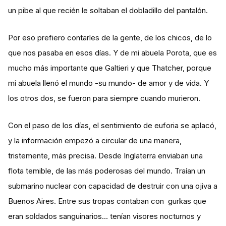
un pibe al que recién le soltaban el dobladillo del pantalón.
Por eso prefiero contarles de la gente, de los chicos, de lo
que nos pasaba en esos días. Y de mi abuela Porota, que es
mucho más importante que Galtieri y que Thatcher, porque
mi abuela llenó el mundo -su mundo- de amor y de vida. Y
los otros dos, se fueron para siempre cuando murieron.
Con el paso de los días, el sentimiento de euforia se aplacó,
y la información empezó a circular de una manera,
tristemente, más precisa. Desde Inglaterra enviaban una
flota temible, de las más poderosas del mundo. Traían un
submarino nuclear con capacidad de destruir con una ojiva a
Buenos Aires. Entre sus tropas contaban con gurkas que
eran soldados sanguinarios… tenían visores nocturnos y