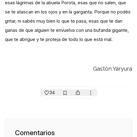
esas lágrimas de la abuela Porota, esas que no salen, que
se te atascan en los ojos y en la garganta. Porque no podés
gritar, ni sabés muy bien lo que te pasa, esas que te dan
ganas de que alguien te envuelva con una bufanda gigante,
que te abrigue y te proteja de todo lo que está mal.
Gastón Yaryura
34
Comentarios