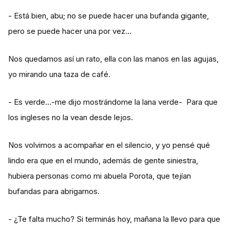
- Está bien, abu; no se puede hacer una bufanda gigante,
pero se puede hacer una por vez…
Nos quedamos así un rato, ella con las manos en las agujas,
yo mirando una taza de café.
- Es verde…-me dijo mostrándome la lana verde- Para que
los ingleses no la vean desde lejos.
Nos volvimos a acompañar en el silencio, y yo pensé qué
lindo era que en el mundo, además de gente siniestra,
hubiera personas como mi abuela Porota, que tejían
bufandas para abrigarnos.
- ¿Te falta mucho? Si terminás hoy, mañana la llevo para que