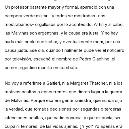
Un profesor bastante mayor y formal, apareció con una
campera verde militar… y todos se mostraban -nos
mostrábamos- orgullosos por lo acontecido. Al fin y al cabo,
las Malvinas son argentinas, y la causa era justa. Y no hay
nada más noble que luchar, y eventualmente morir, por una
causa justa. Ese día, cuando finalmente pude ver el noticiero
por televisión, escuché el nombre de Pedro Giachino, el
primer argentino muerto en combate.
No voy a referirme a Galtieri, ni a Margaret Thatcher, ni a los
motivos ocultos o concurrentes que dieron lugar a la guerra
de Malvinas. Porque esa era gente siniestra, que nunca dijo
la verdad, que tomaba decisiones por segundas o terceras
intenciones ocultas, que nadie conocía, y que disponía, sin
culpa ni temores, de las vidas ajenas. ¿Y yo? Yo apenas era