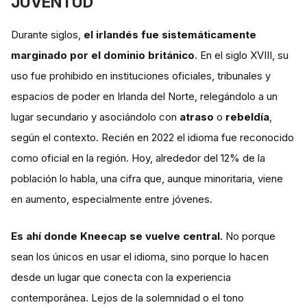
JUVENTUD
Durante siglos,
el irlandés fue sistemáticamente
marginado por el dominio británico
. En el siglo XVIII, su
uso fue prohibido en instituciones oficiales, tribunales y
espacios de poder en Irlanda del Norte, relegándolo a un
lugar secundario y asociándolo con
atraso
o
rebeldía
,
según el contexto. Recién en 2022 el idioma fue reconocido
como oficial en la región. Hoy, alrededor del 12% de la
población lo habla, una cifra que, aunque minoritaria, viene
en aumento, especialmente entre jóvenes.
Es ahí donde Kneecap se vuelve central.
No porque
sean los únicos en usar el idioma, sino porque lo hacen
desde un lugar que conecta con la experiencia
contemporánea. Lejos de la solemnidad o el tono