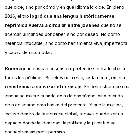
que dice, sino por cómo y en qué idioma lo dice. En pleno
2026, el trío
logró que una lengua históricamente
reprimida vuelva a circular entre jóvenes
que no se
acercan al irlandés por deber, sino por deseo. No como
herencia intocable, sino como herramienta viva, imperfecta
y capaz de incomodar.
Kneecap
no busca consenso ni pretende ser traducible a
todos los públicos. Su relevancia está, justamente, en esa
resistencia a suavizar el mensaje
. En demostrar que una
lengua no muere cuando deja de enseñarse, sino cuando
deja de usarse para hablar del presente. Y que la música,
incluso dentro de la industria global, todavía puede ser un
espacio donde la identidad, la política y la juventud se
encuentren sin pedir permiso.