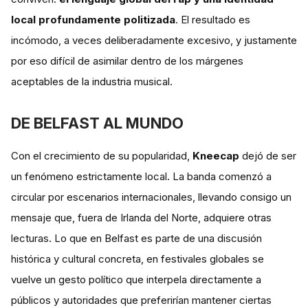
local profundamente politizada
. El resultado es
incómodo, a veces deliberadamente excesivo, y justamente
por eso difícil de asimilar dentro de los márgenes
aceptables de la industria musical.
DE BELFAST AL MUNDO
Con el crecimiento de su popularidad,
Kneecap
dejó de ser
un fenómeno estrictamente local. La banda comenzó a
circular por escenarios internacionales, llevando consigo un
mensaje que, fuera de Irlanda del Norte, adquiere otras
lecturas. Lo que en Belfast es parte de una discusión
histórica y cultural concreta, en festivales globales se
vuelve un gesto político que interpela directamente a
públicos y autoridades que preferirían mantener ciertas