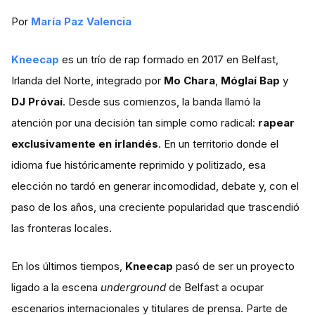
Por
María Paz Valencia
Kneecap
es un trío de rap formado en 2017 en Belfast,
Irlanda del Norte, integrado por
Mo Chara
,
Móglaí Bap
y
DJ Próvaí
. Desde sus comienzos, la banda llamó la
atención por una decisión tan simple como radical:
rapear
exclusivamente en irlandés
. En un territorio donde el
idioma fue históricamente reprimido y politizado, esa
elección no tardó en generar incomodidad, debate y, con el
paso de los años, una creciente popularidad que trascendió
las fronteras locales.
En los últimos tiempos,
Kneecap
pasó de ser un proyecto
ligado a la escena
underground
de Belfast a ocupar
escenarios internacionales y titulares de prensa. Parte de