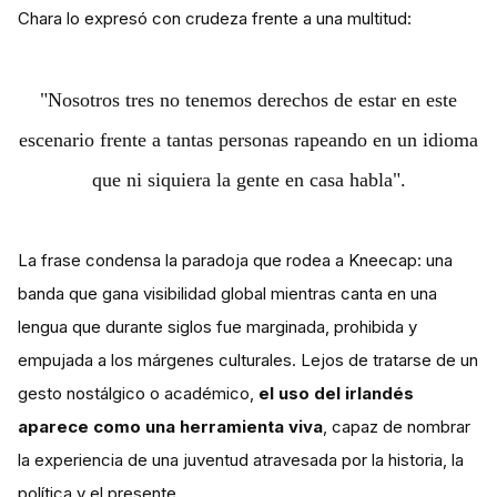
Chara lo expresó con crudeza frente a una multitud:
"Nosotros tres no tenemos derechos de estar en este
escenario frente a tantas personas rapeando en un idioma
que ni siquiera la gente en casa habla".
La frase condensa la paradoja que rodea a Kneecap: una
banda que gana visibilidad global mientras canta en una
lengua que durante siglos fue marginada, prohibida y
empujada a los márgenes culturales. Lejos de tratarse de un
gesto nostálgico o académico,
el uso del irlandés
aparece como una herramienta viva
, capaz de nombrar
la experiencia de una juventud atravesada por la historia, la
política y el presente.