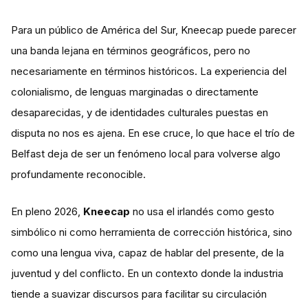
Para un público de América del Sur, Kneecap puede parecer
una banda lejana en términos geográficos, pero no
necesariamente en términos históricos. La experiencia del
colonialismo, de lenguas marginadas o directamente
desaparecidas, y de identidades culturales puestas en
disputa no nos es ajena. En ese cruce, lo que hace el trío de
Belfast deja de ser un fenómeno local para volverse algo
profundamente reconocible.
En pleno 2026,
Kneecap
no usa el irlandés como gesto
simbólico ni como herramienta de corrección histórica, sino
como una lengua viva, capaz de hablar del presente, de la
juventud y del conflicto. En un contexto donde la industria
tiende a suavizar discursos para facilitar su circulación