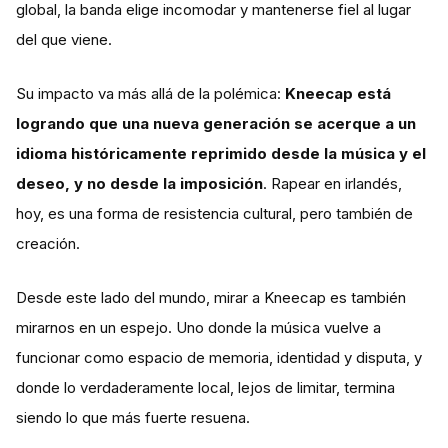
global, la banda elige incomodar y mantenerse fiel al lugar
del que viene.
Su impacto va más allá de la polémica:
Kneecap está
logrando que una nueva generación se acerque a un
idioma históricamente reprimido desde la música y el
deseo, y no desde la imposición
. Rapear en irlandés,
hoy, es una forma de resistencia cultural, pero también de
creación.
Desde este lado del mundo, mirar a Kneecap es también
mirarnos en un espejo. Uno donde la música vuelve a
funcionar como espacio de memoria, identidad y disputa, y
donde lo verdaderamente local, lejos de limitar, termina
siendo lo que más fuerte resuena.