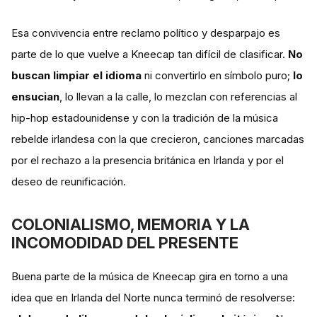
Esa convivencia entre reclamo político y desparpajo es
parte de lo que vuelve a Kneecap tan difícil de clasificar.
No
buscan limpiar el idioma
ni convertirlo en símbolo puro;
lo
ensucian
, lo llevan a la calle, lo mezclan con referencias al
hip-hop estadounidense y con la tradición de la música
rebelde irlandesa con la que crecieron, canciones marcadas
por el rechazo a la presencia británica en Irlanda y por el
deseo de reunificación.
COLONIALISMO, MEMORIA Y LA
INCOMODIDAD DEL PRESENTE
Buena parte de la música de Kneecap gira en torno a una
idea que en Irlanda del Norte nunca terminó de resolverse: