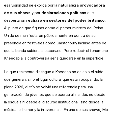
esa visibilidad se explica por la
naturaleza provocadora
de sus shows
y por
declaraciones políticas
que
despertaron
rechazo en sectores del poder británico
.
Al punto de que figuras como el primer ministro del Reino
Unido se manifestaron públicamente en contra de su
presencia en festivales como Glastonbury incluso antes de
que la banda subiera al escenario. Pero reducir el fenómeno
Kneecap a la controversia sería quedarse en la superficie.
Lo que realmente distingue a Kneecap no es solo el ruido
que generan, sino el lugar cultural que están ocupando. En
pleno 2026, el trío se volvió una referencia para una
generación de jóvenes que se acerca al irlandés no desde
la escuela ni desde el discurso institucional, sino desde la
música, el humor y la irreverencia. En uno de sus shows, Mo