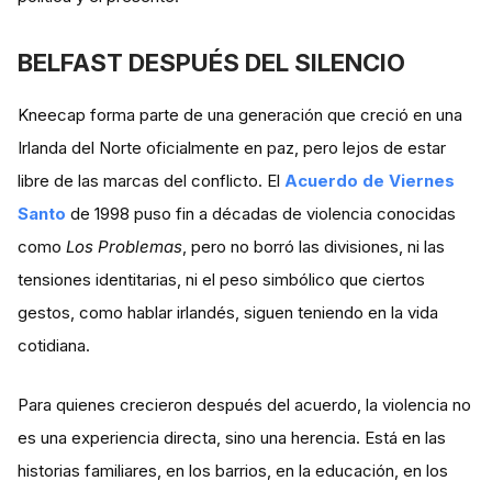
BELFAST DESPUÉS DEL SILENCIO
Kneecap forma parte de una generación que creció en una
Irlanda del Norte oficialmente en paz, pero lejos de estar
libre de las marcas del conflicto. El
Acuerdo de Viernes
Santo
de 1998 puso fin a décadas de violencia conocidas
como
Los Problemas
, pero no borró las divisiones, ni las
tensiones identitarias, ni el peso simbólico que ciertos
gestos, como hablar irlandés, siguen teniendo en la vida
cotidiana.
Para quienes crecieron después del acuerdo, la violencia no
es una experiencia directa, sino una herencia. Está en las
historias familiares, en los barrios, en la educación, en los