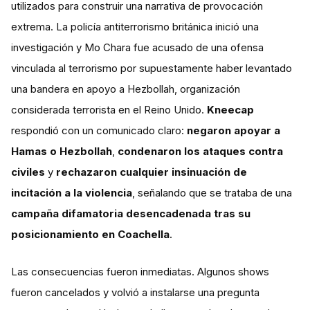
utilizados para construir una narrativa de provocación
extrema. La policía antiterrorismo británica inició una
investigación y Mo Chara fue acusado de una ofensa
vinculada al terrorismo por supuestamente haber levantado
una bandera en apoyo a Hezbollah, organización
considerada terrorista en el Reino Unido.
Kneecap
respondió con un comunicado claro:
negaron apoyar a
Hamas o Hezbollah
,
condenaron los ataques contra
civiles
y
rechazaron cualquier insinuación de
incitación a la violencia
, señalando que se trataba de una
campaña difamatoria desencadenada tras su
posicionamiento en Coachella
.
Las consecuencias fueron inmediatas. Algunos shows
fueron cancelados y volvió a instalarse una pregunta