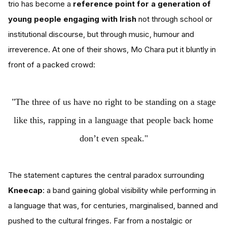
trio has become a
reference point for a generation of
young people engaging with Irish
not through school or
institutional discourse, but through music, humour and
irreverence. At one of their shows, Mo Chara put it bluntly in
front of a packed crowd:
"The three of us have no right to be standing on a stage
like this, rapping in a language that people back home
don’t even speak."
The statement captures the central paradox surrounding
Kneecap
: a band gaining global visibility while performing in
a language that was, for centuries, marginalised, banned and
pushed to the cultural fringes. Far from a nostalgic or