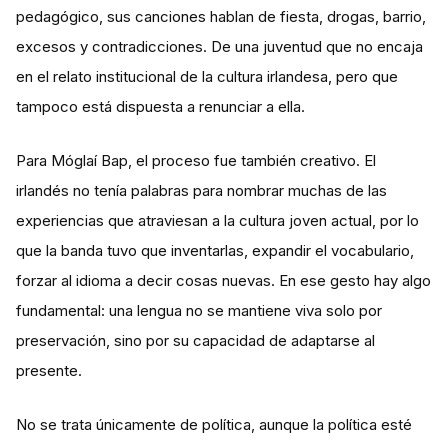
pedagógico, sus canciones hablan de fiesta, drogas, barrio,
excesos y contradicciones. De una juventud que no encaja
en el relato institucional de la cultura irlandesa, pero que
tampoco está dispuesta a renunciar a ella.
Para Móglaí Bap, el proceso fue también creativo. El
irlandés no tenía palabras para nombrar muchas de las
experiencias que atraviesan a la cultura joven actual, por lo
que la banda tuvo que inventarlas, expandir el vocabulario,
forzar al idioma a decir cosas nuevas. En ese gesto hay algo
fundamental: una lengua no se mantiene viva solo por
preservación, sino por su capacidad de adaptarse al
presente.
No se trata únicamente de política, aunque la política esté