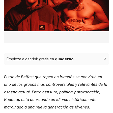
Empieza a escribir gratis en
quaderno
El trío de Belfast que rapea en irlandés se convirtió en
uno de los grupos más controversiales y relevantes de la
escena actual. Entre censura, política y provocación,
Kneecap está acercando un idioma históricamente
marginado a una nueva generación de jóvenes.