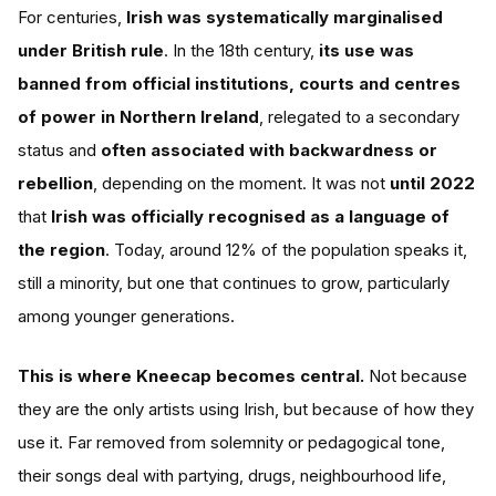
For centuries,
Irish was systematically marginalised
under British rule
. In the 18th century,
its use was
banned from official institutions, courts and centres
of power in Northern Ireland
, relegated to a secondary
status and
often associated with backwardness or
rebellion
, depending on the moment. It was not
until 2022
that
Irish was officially recognised as a language of
the region
. Today, around 12% of the population speaks it,
still a minority, but one that continues to grow, particularly
among younger generations.
This is where Kneecap becomes central.
Not because
they are the only artists using Irish, but because of how they
use it. Far removed from solemnity or pedagogical tone,
their songs deal with partying, drugs, neighbourhood life,