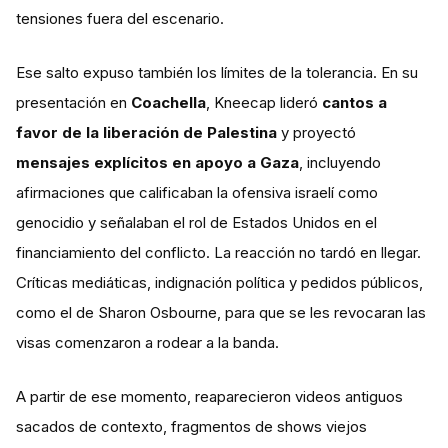
tensiones fuera del escenario.
Ese salto expuso también los límites de la tolerancia. En su
presentación en
Coachella
, Kneecap lideró
cantos a
favor de la liberación de Palestina
y proyectó
mensajes explícitos en apoyo a Gaza
, incluyendo
afirmaciones que calificaban la ofensiva israelí como
genocidio y señalaban el rol de Estados Unidos en el
financiamiento del conflicto. La reacción no tardó en llegar.
Críticas mediáticas, indignación política y pedidos públicos,
como el de Sharon Osbourne, para que se les revocaran las
visas comenzaron a rodear a la banda.
A partir de ese momento, reaparecieron videos antiguos
sacados de contexto, fragmentos de shows viejos