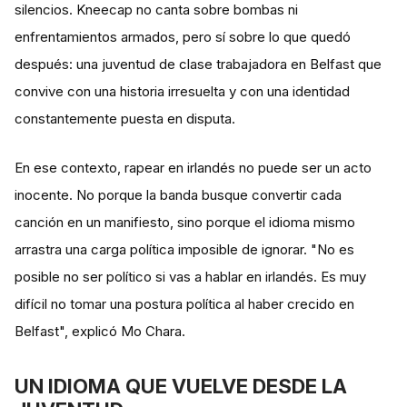
silencios. Kneecap no canta sobre bombas ni
enfrentamientos armados, pero sí sobre lo que quedó
después: una juventud de clase trabajadora en Belfast que
convive con una historia irresuelta y con una identidad
constantemente puesta en disputa.
En ese contexto, rapear en irlandés no puede ser un acto
inocente. No porque la banda busque convertir cada
canción en un manifiesto, sino porque el idioma mismo
arrastra una carga política imposible de ignorar. "No es
posible no ser político si vas a hablar en irlandés. Es muy
difícil no tomar una postura política al haber crecido en
Belfast", explicó Mo Chara.
UN IDIOMA QUE VUELVE DESDE LA