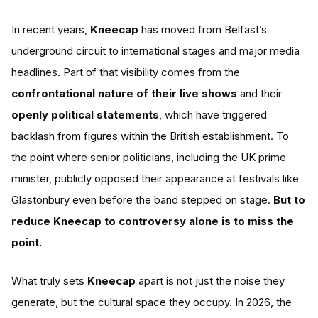
In recent years,
Kneecap
has moved from Belfast’s
underground circuit to international stages and major media
headlines. Part of that visibility comes from the
confrontational nature of their live shows
and their
openly political statements
, which have triggered
backlash from figures within the British establishment. To
the point where senior politicians, including the UK prime
minister, publicly opposed their appearance at festivals like
Glastonbury even before the band stepped on stage.
But to
reduce Kneecap to controversy alone is to miss the
point.
What truly sets
Kneecap
apart is not just the noise they
generate, but the cultural space they occupy. In 2026, the