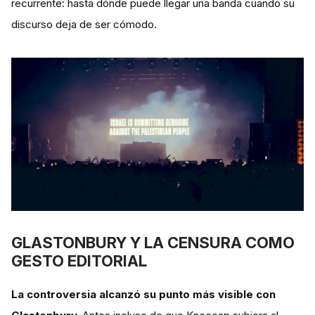
recurrente: hasta dónde puede llegar una banda cuando su
discurso deja de ser cómodo.
GLASTONBURY Y LA CENSURA COMO
GESTO EDITORIAL
La controversia alcanzó su punto más visible con