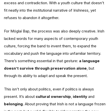
excess and contradiction. With a youth culture that doesn’t
fit neatly into the institutional narrative of Irishness, yet
refuses to abandon it altogether.
For Móglaí Bap, the process was also deeply creative. Irish
lacked words for many aspects of contemporary youth
culture, forcing the band to invent them, to expand the
vocabulary and push the language into unfamiliar territory.
There’s something essential in that gesture:
a language
doesn’t survive through preservation alone
, but
through its ability to adapt and speak the present.
This isn’t only about politics, even if politics is always
present. It’s about
cultural ownership
,
identity
and
belonging
. About proving that Irish is not a language frozen