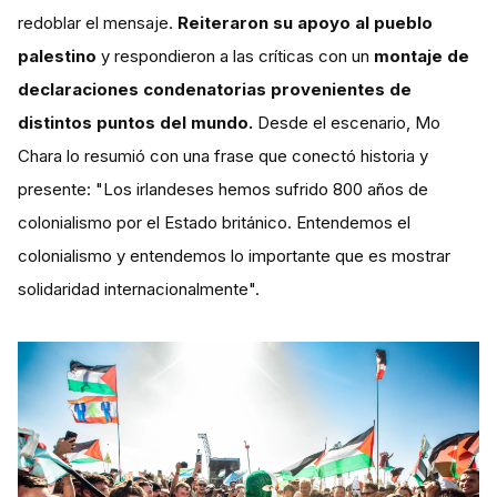
redoblar el mensaje.
Reiteraron su apoyo al pueblo
palestino
y respondieron a las críticas con un
montaje de
declaraciones condenatorias provenientes de
distintos puntos del mundo.
Desde el escenario, Mo
Chara lo resumió con una frase que conectó historia y
presente: "Los irlandeses hemos sufrido 800 años de
colonialismo por el Estado británico. Entendemos el
colonialismo y entendemos lo importante que es mostrar
solidaridad internacionalmente".