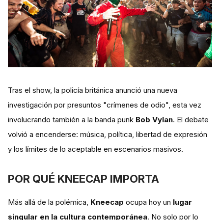
Tras el show, la policía británica anunció una nueva
investigación por presuntos "crímenes de odio", esta vez
involucrando también a la banda punk
Bob Vylan
. El debate
volvió a encenderse: música, política, libertad de expresión
y los límites de lo aceptable en escenarios masivos.
POR QUÉ KNEECAP IMPORTA
Más allá de la polémica,
Kneecap
ocupa hoy un
lugar
singular en la cultura contemporánea
. No solo por lo