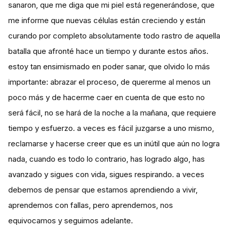
sanaron, que me diga que mi piel está regenerándose, que
me informe que nuevas células están creciendo y están
curando por completo absolutamente todo rastro de aquella
batalla que afronté hace un tiempo y durante estos años.
estoy tan ensimismado en poder sanar, que olvido lo más
importante: abrazar el proceso, de quererme al menos un
poco más y de hacerme caer en cuenta de que esto no
será fácil, no se hará de la noche a la mañana, que requiere
tiempo y esfuerzo. a veces es fácil juzgarse a uno mismo,
reclamarse y hacerse creer que es un inútil que aún no logra
nada, cuando es todo lo contrario, has logrado algo, has
avanzado y sigues con vida, sigues respirando. a veces
debemos de pensar que estamos aprendiendo a vivir,
aprendemos con fallas, pero aprendemos, nos
equivocamos y seguimos adelante.