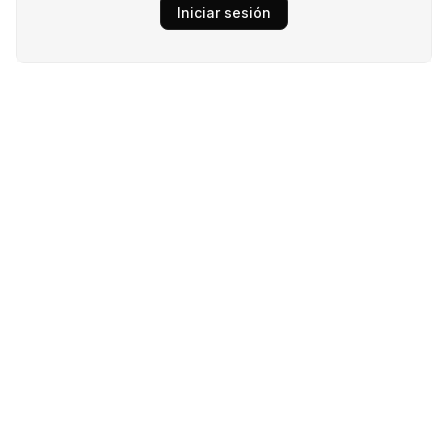
Iniciar sesión