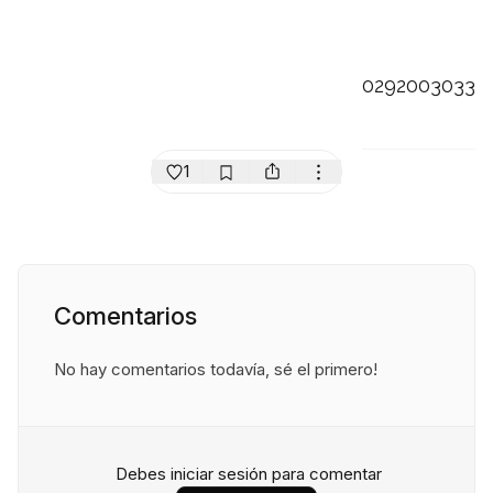
0292003033
1
Comentarios
No hay comentarios todavía, sé el primero!
Debes iniciar sesión para comentar