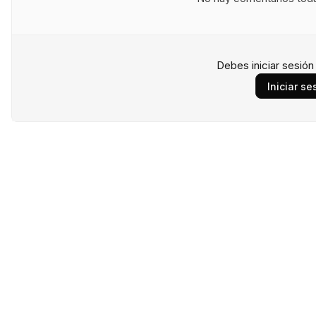
Debes iniciar sesió
Iniciar se