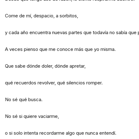
Come de mí, despacio, a sorbitos,
y cada año encuentra nuevas partes que todavía no sabía que 
A veces pienso que me conoce más que yo misma.
Que sabe dónde doler, dónde apretar,
qué recuerdos revolver, qué silencios romper.
No sé qué busca.
No sé si quiere vaciarme,
o si solo intenta recordarme algo que nunca entendí.