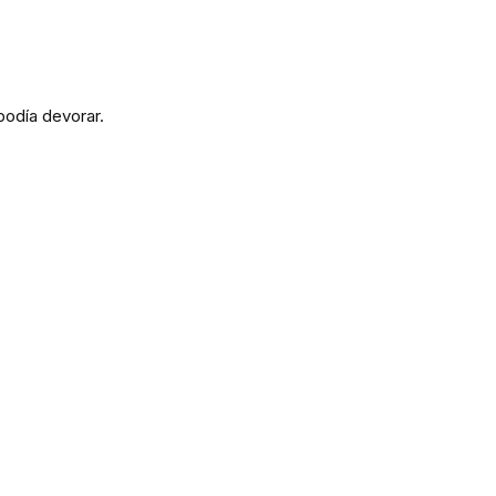
podía devorar.