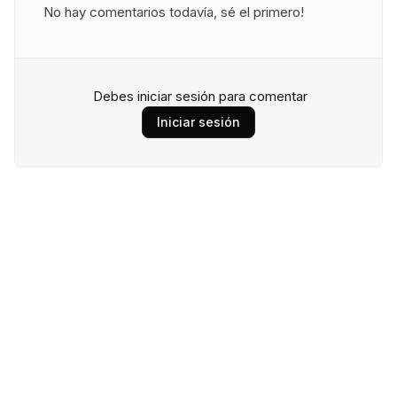
No hay comentarios todavía, sé el primero!
Debes iniciar sesión para comentar
Iniciar sesión