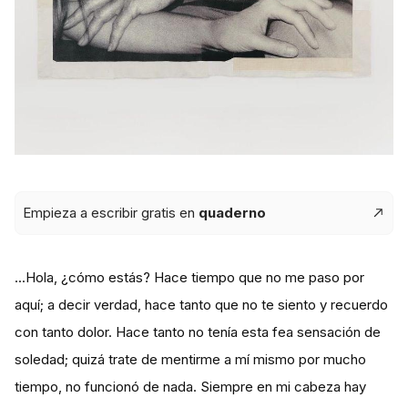
Empieza a escribir gratis en
quaderno
...Hola, ¿cómo estás? Hace tiempo que no me paso por
aquí; a decir verdad, hace tanto que no te siento y recuerdo
con tanto dolor. Hace tanto no tenía esta fea sensación de
soledad; quizá trate de mentirme a mí mismo por mucho
tiempo, no funcionó de nada. Siempre en mi cabeza hay