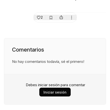
2
Comentarios
No hay comentarios todavía, sé el primero!
Debes iniciar sesión para comentar
Iniciar sesión