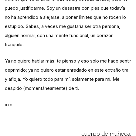
puedo justificarme. Soy un desastre con pies que todavía
no ha aprendido a alejarse, a poner límites que no rocen lo
estúpido. Sabes, a veces me gustaría ser otra persona,
alguien normal, con una mente funcional, un corazón
tranquilo.
​Ya no quiero hablar más, te pienso y eso solo me hace sentir
deprimido; ya no quiero estar enredado en este extraño tira
y afloja. Yo quiero todo para mí, solamente para mí. Me
despido (momentáneamente) de ti.
xxo.
cuerpo de muñeca.