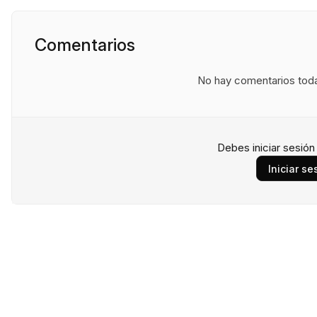
Comentarios
No hay comentarios todav
Debes iniciar sesió
Iniciar se