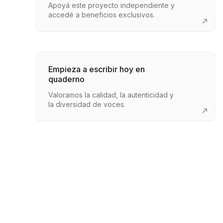
Apoyá este proyecto independiente y
accedé a beneficios exclusivos.
Empieza a escribir hoy en
quaderno
Valoramos la calidad, la autenticidad y
la diversidad de voces.