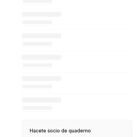
Hacete socio de quaderno