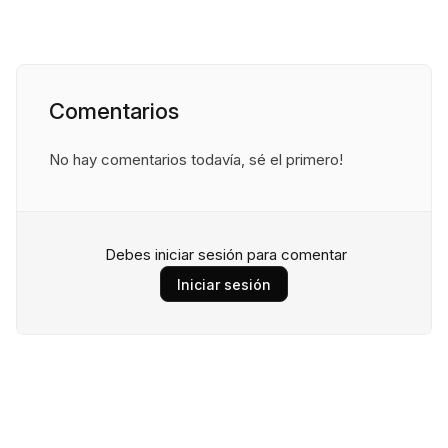
Comentarios
No hay comentarios todavía, sé el primero!
Debes iniciar sesión para comentar
Iniciar sesión