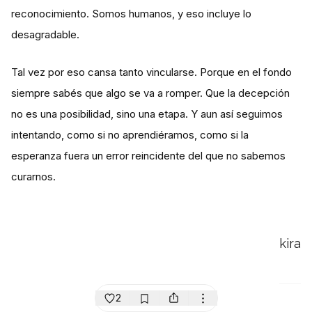
reconocimiento. Somos humanos, y eso incluye lo
desagradable.
Tal vez por eso cansa tanto vincularse. Porque en el fondo
siempre sabés que algo se va a romper. Que la decepción
no es una posibilidad, sino una etapa. Y aun así seguimos
intentando, como si no aprendiéramos, como si la
esperanza fuera un error reincidente del que no sabemos
curarnos.
kira
2