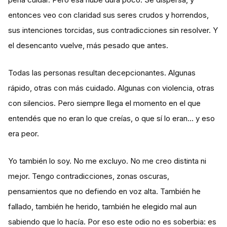
entonces veo con claridad sus seres crudos y horrendos,
sus intenciones torcidas, sus contradicciones sin resolver. Y
el desencanto vuelve, más pesado que antes.
Todas las personas resultan decepcionantes. Algunas
rápido, otras con más cuidado. Algunas con violencia, otras
con silencios. Pero siempre llega el momento en el que
entendés que no eran lo que creías, o que sí lo eran… y eso
era peor.
Yo también lo soy. No me excluyo. No me creo distinta ni
mejor. Tengo contradicciones, zonas oscuras,
pensamientos que no defiendo en voz alta. También he
fallado, también he herido, también he elegido mal aun
sabiendo que lo hacía. Por eso este odio no es soberbia: es