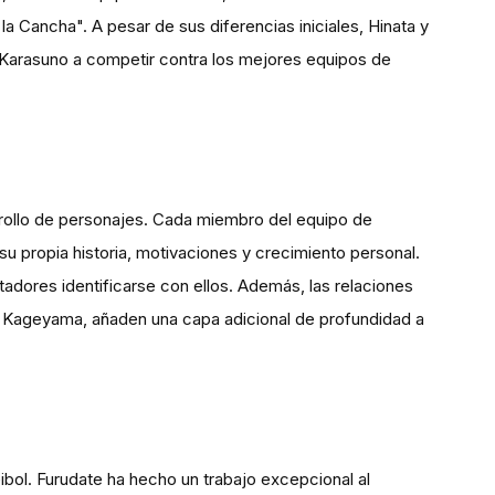
 Cancha". A pesar de sus diferencias iniciales, Hinata y
 Karasuno a competir contra los mejores equipos de
rrollo de personajes. Cada miembro del equipo de
su propia historia, motivaciones y crecimiento personal.
adores identificarse con ellos. Además, las relaciones
 y Kageyama, añaden una capa adicional de profundidad a
ibol. Furudate ha hecho un trabajo excepcional al