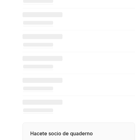
Hacete socio de quaderno