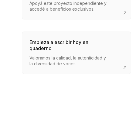
Apoyá este proyecto independiente y
accedé a beneficios exclusivos.
Empieza a escribir hoy en
quaderno
Valoramos la calidad, la autenticidad y
la diversidad de voces.