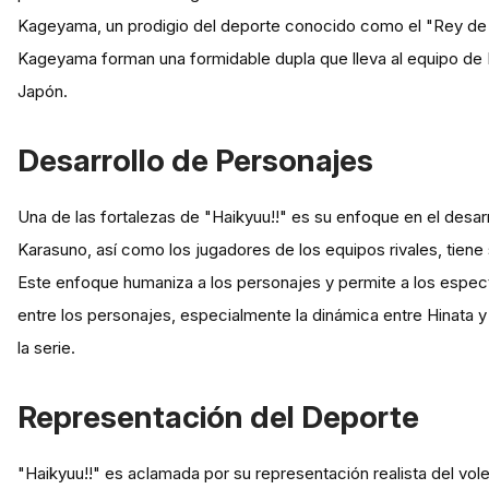
Kageyama, un prodigio del deporte conocido como el "Rey de la
Kageyama forman una formidable dupla que lleva al equipo de
Japón.
Desarrollo de Personajes
Una de las fortalezas de "Haikyuu!!" es su enfoque en el desa
Karasuno, así como los jugadores de los equipos rivales, tiene 
Este enfoque humaniza a los personajes y permite a los espect
entre los personajes, especialmente la dinámica entre Hinata
la serie.
Representación del Deporte
"Haikyuu!!" es aclamada por su representación realista del vole