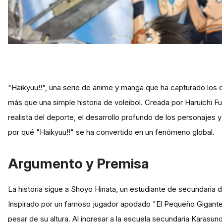
"Haikyuu!!", una serie de anime y manga que ha capturado los
más que una simple historia de voleibol. Creada por Haruichi 
realista del deporte, el desarrollo profundo de los personajes
por qué "Haikyuu!!" se ha convertido en un fenómeno global.
Argumento y Premisa
La historia sigue a Shoyo Hinata, un estudiante de secundaria 
Inspirado por un famoso jugador apodado "El Pequeño Gigante"
pesar de su altura. Al ingresar a la escuela secundaria Karasu