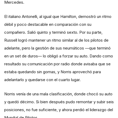
Mercedes.
El italiano Antonelli, al igual que Hamilton, demostró un ritmo
débil y poco destacable en comparación con su
compañero. Salió quinto y terminó sexto. Por su parte,
Russell logró mantener un ritmo similar al de los pilotos de
adelante, pero la gestión de sus neumáticos —que terminó
en un set de duros— lo obligó a forzar su auto. Dando como
resultado su comunicación por radio donde avisaba que se
estaba quedando sin gomas, y Norris aprovechó para
adelantarlo y quedarse con el cuarto lugar.
Norris venía de una mala clasificación, donde chocó su auto
y quedó décimo. Si bien después pudo remontar y subir seis
posiciones, no fue suficiente, y ahora perdió el liderazgo del
Mundial de Pilotos.