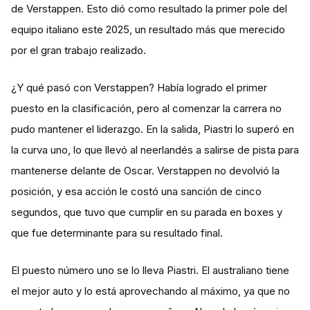
de Verstappen. Esto dió como resultado la primer pole del
equipo italiano este 2025, un resultado más que merecido
por el gran trabajo realizado.
¿Y qué pasó con Verstappen? Había logrado el primer
puesto en la clasificación, pero al comenzar la carrera no
pudo mantener el liderazgo. En la salida, Piastri lo superó en
la curva uno, lo que llevó al neerlandés a salirse de pista para
mantenerse delante de Oscar. Verstappen no devolvió la
posición, y esa acción le costó una sanción de cinco
segundos, que tuvo que cumplir en su parada en boxes y
que fue determinante para su resultado final.
El puesto número uno se lo lleva Piastri. El australiano tiene
el mejor auto y lo está aprovechando al máximo, ya que no