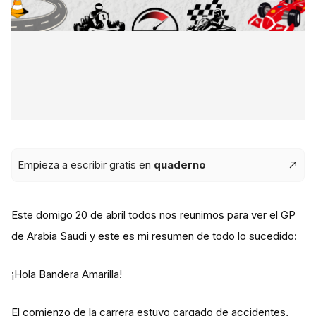
Empieza a escribir gratis en
quaderno
Este domigo 20 de abril todos nos reunimos para ver el GP
de Arabia Saudi y este es mi resumen de todo lo sucedido:
¡Hola Bandera Amarilla!
El comienzo de la carrera estuvo cargado de accidentes,