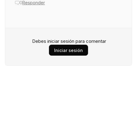
0
Responder
Debes iniciar sesión para comentar
Iniciar sesión