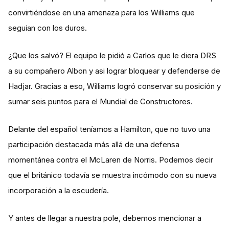
convirtiéndose en una amenaza para los Williams que
seguian con los duros.
¿Que los salvó? El equipo le pidió a Carlos que le diera DRS
a su compañero Albon y asi lograr bloquear y defenderse de
Hadjar. Gracias a eso, Williams logró conservar su posición y
sumar seis puntos para el Mundial de Constructores.
Delante del español teníamos a Hamilton, que no tuvo una
participación destacada más allá de una defensa
momentánea contra el McLaren de Norris. Podemos decir
que el británico todavía se muestra incómodo con su nueva
incorporación a la escudería.
Y antes de llegar a nuestra pole, debemos mencionar a