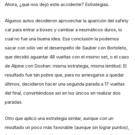
Ahora, ¿qué nos dejó este accidente? Estrategias.
Algunos autos decidieron aprovechar la aparición del safety
car para entrar a boxes y cambiar a neumáticos duros, lo
cual no fue una buena idea. Esa conclusión la podemos
sacar con sólo ver el desempeño de Sauber con Bortoleto,
que decidió aguantar 48 vueltas con el mismo set, o el caso
de Alpine con Doohan: misma estrategia, misma lentitud. El
resultado fue tan pobre que, para no arriesgarse a quedar
últimos, decidieron hacer una segunda parada a 17 vueltas
del final, convirtiéndose así en los únicos en realizar dos
paradas.
Otro que aplicó una estrategia similar, aunque con un
resultado un poco más favorable (aunque sin lograr puntos),