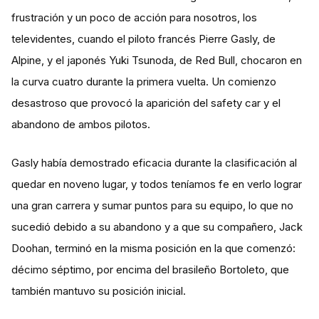
frustración y un poco de acción para nosotros, los
televidentes, cuando el piloto francés Pierre Gasly, de
Alpine, y el japonés Yuki Tsunoda, de Red Bull, chocaron en
la curva cuatro durante la primera vuelta. Un comienzo
desastroso que provocó la aparición del safety car y el
abandono de ambos pilotos.
Gasly había demostrado eficacia durante la clasificación al
quedar en noveno lugar, y todos teníamos fe en verlo lograr
una gran carrera y sumar puntos para su equipo, lo que no
sucedió debido a su abandono y a que su compañero, Jack
Doohan, terminó en la misma posición en la que comenzó:
décimo séptimo, por encima del brasileño Bortoleto, que
también mantuvo su posición inicial.