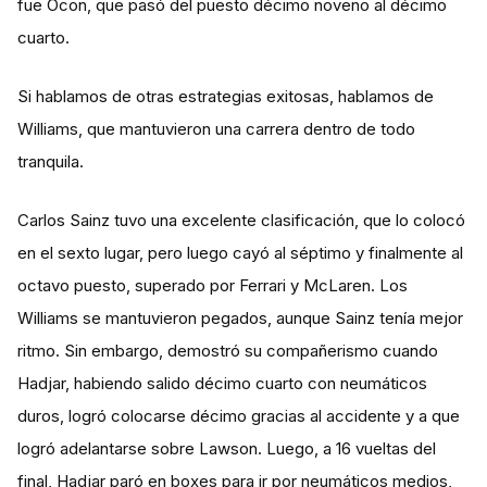
fue Ocon, que pasó del puesto décimo noveno al décimo
cuarto.
Si hablamos de otras estrategias exitosas, hablamos de
Williams, que mantuvieron una carrera dentro de todo
tranquila.
Carlos Sainz tuvo una excelente clasificación, que lo colocó
en el sexto lugar, pero luego cayó al séptimo y finalmente al
octavo puesto, superado por Ferrari y McLaren. Los
Williams se mantuvieron pegados, aunque Sainz tenía mejor
ritmo. Sin embargo, demostró su compañerismo cuando
Hadjar, habiendo salido décimo cuarto con neumáticos
duros, logró colocarse décimo gracias al accidente y a que
logró adelantarse sobre Lawson. Luego, a 16 vueltas del
final, Hadjar paró en boxes para ir por neumáticos medios,