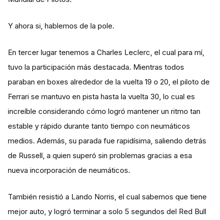
Y ahora si, hablemos de la pole.
En tercer lugar tenemos a Charles Leclerc, el cual para mí,
tuvo la participación más destacada. Mientras todos
paraban en boxes alrededor de la vuelta 19 o 20, el piloto de
Ferrari se mantuvo en pista hasta la vuelta 30, lo cual es
increíble considerando cómo logró mantener un ritmo tan
estable y rápido durante tanto tiempo con neumáticos
medios. Además, su parada fue rapidísima, saliendo detrás
de Russell, a quien superó sin problemas gracias a esa
nueva incorporación de neumáticos.
También resistió a Lando Norris, el cual sabemos que tiene
mejor auto, y logró terminar a solo 5 segundos del Red Bull