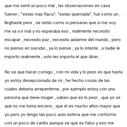
que me senti un poco mal , las observaciones en casa
fueron : "estas mas flaca", "estas quemada", fue como un ,
lleghaste peor , se sintio como si pensaran que si me voy
me va a ir mal y no esperaba eso , realmente necesito
escapar , necesito paz , necesito aislarme del mundo , pero
no pienso en suicidio , ya lo pense , ya lo intente , a nadie le
importo realmente , solo les importa el que diran .
No se que hacer comigo , con mi vida y lo peor es que hasta
yo estoy desepcionada de mi , he hecho cosas de las
cuales deberia arrepentirme , por ejemplo estoy con una
persona que tiene muger , sabes que es lo peor , que yo se
que no me toma encerio , que el es mucho años mayor que
yo pero yo tengo tan poco auto estima que me conformo
con un poco de cariño aunque se que es falso y eso me