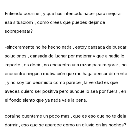
Entiendo coraline , y que has intentado hacer para mejorar
esa situación? , como crees que puedes dejar de
sobrepensar?
-sinceramente no he hecho nada , estoy cansada de buscar
soluciones , cansada de luchar por mejorar y que a nadie le
importe , es decir , no encuentro una razon para mejorar , no
encuentro ninguna motivación que me haga pensar diferente
, y no soy tan pesimista como parece , la verdad es que
aveces quiero ser positiva pero aunque lo sea por fuera , en
el fondo siento que ya nada vale la pena.
coraline cuentame un poco mas , que es eso que no te deja
dormir , eso que se aparece como un diluvio en las noches?