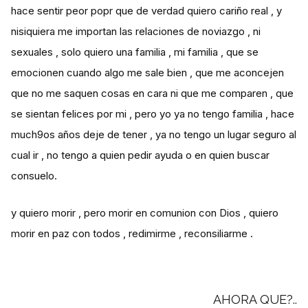
hace sentir peor popr que de verdad quiero cariño real , y
nisiquiera me importan las relaciones de noviazgo , ni
sexuales , solo quiero una familia , mi familia , que se
emocionen cuando algo me sale bien , que me aconcejen
que no me saquen cosas en cara ni que me comparen , que
se sientan felices por mi , pero yo ya no tengo familia , hace
much9os años deje de tener , ya no tengo un lugar seguro al
cual ir , no tengo a quien pedir ayuda o en quien buscar
consuelo.
y quiero morir , pero morir en comunion con Dios , quiero
morir en paz con todos , redimirme , reconsiliarme .
AHORA QUE?..