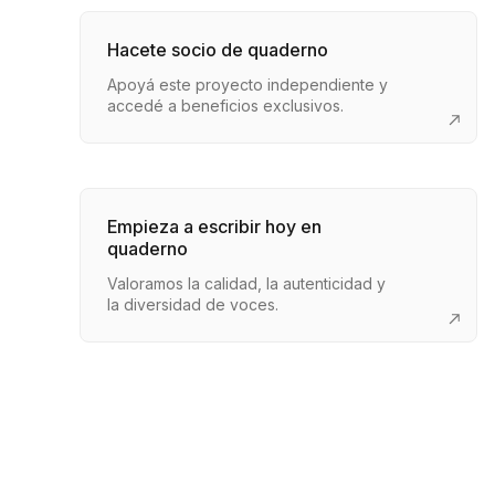
Hacete socio de quaderno
Apoyá este proyecto independiente y
accedé a beneficios exclusivos.
Empieza a escribir hoy en
quaderno
Valoramos la calidad, la autenticidad y
la diversidad de voces.