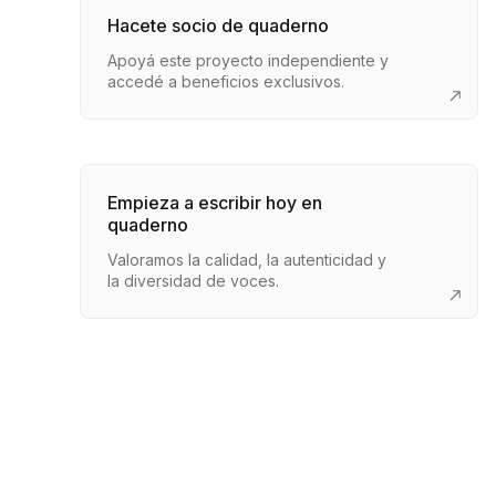
Hacete socio de quaderno
Apoyá este proyecto independiente y
accedé a beneficios exclusivos.
Empieza a escribir hoy en
quaderno
Valoramos la calidad, la autenticidad y
la diversidad de voces.