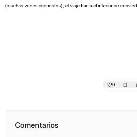
(muchas veces impuestos), el viaje hacia el interior se convier
9
Comentarios