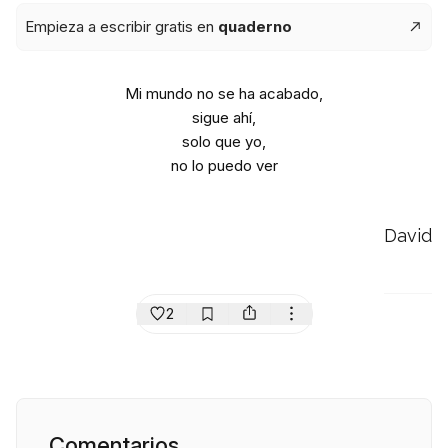
Empieza a escribir gratis en
quaderno
Mi mundo no se ha acabado,
sigue ahí,
solo que yo,
no lo puedo ver
David
2
Comentarios