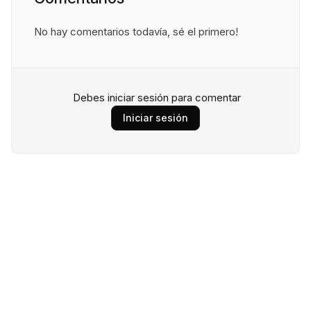
No hay comentarios todavía, sé el primero!
Debes iniciar sesión para comentar
Iniciar sesión