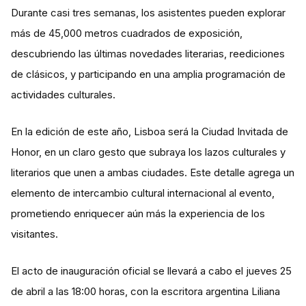
Durante casi tres semanas, los asistentes pueden explorar
más de 45,000 metros cuadrados de exposición,
descubriendo las últimas novedades literarias, reediciones
de clásicos, y participando en una amplia programación de
actividades culturales​.
En la edición de este año, Lisboa será la Ciudad Invitada de
Honor, en un claro gesto que subraya los lazos culturales y
literarios que unen a ambas ciudades. Este detalle agrega un
elemento de intercambio cultural internacional al evento,
prometiendo enriquecer aún más la experiencia de los
visitantes​.
El acto de inauguración oficial se llevará a cabo el jueves 25
de abril a las 18:00 horas, con la escritora argentina Liliana