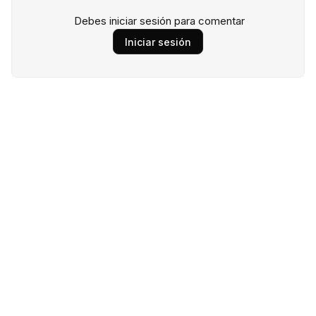
Debes iniciar sesión para comentar
Iniciar sesión