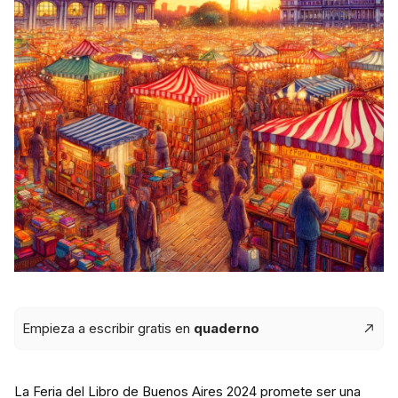
Empieza a escribir gratis en
quaderno
La Feria del Libro de Buenos Aires 2024 promete ser una