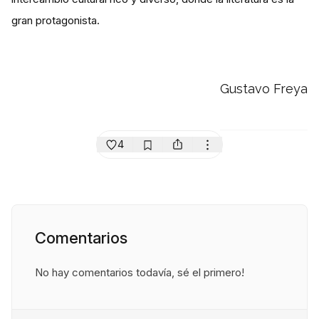
gran protagonista.
Gustavo Freya
4
Comentarios
No hay comentarios todavía, sé el primero!