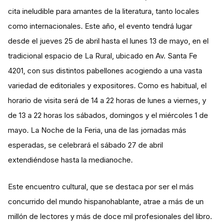
cita ineludible para amantes de la literatura, tanto locales
como internacionales. Este año, el evento tendrá lugar
desde el jueves 25 de abril hasta el lunes 13 de mayo, en el
tradicional espacio de La Rural, ubicado en Av. Santa Fe
4201, con sus distintos pabellones acogiendo a una vasta
variedad de editoriales y expositores. Como es habitual, el
horario de visita será de 14 a 22 horas de lunes a viernes, y
de 13 a 22 horas los sábados, domingos y el miércoles 1 de
mayo. La Noche de la Feria, una de las jornadas más
esperadas, se celebrará el sábado 27 de abril
extendiéndose hasta la medianoche​​.
Este encuentro cultural, que se destaca por ser el más
concurrido del mundo hispanohablante, atrae a más de un
millón de lectores y más de doce mil profesionales del libro.