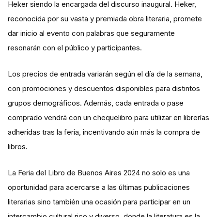
Heker siendo la encargada del discurso inaugural. Heker,
reconocida por su vasta y premiada obra literaria, promete
dar inicio al evento con palabras que seguramente
resonarán con el público y participantes​​.
Los precios de entrada variarán según el día de la semana,
con promociones y descuentos disponibles para distintos
grupos demográficos. Además, cada entrada o pase
comprado vendrá con un chequelibro para utilizar en librerías
adheridas tras la feria, incentivando aún más la compra de
libros​.
La Feria del Libro de Buenos Aires 2024 no solo es una
oportunidad para acercarse a las últimas publicaciones
literarias sino también una ocasión para participar en un
intercambio cultural rico y diverso, donde la literatura es la