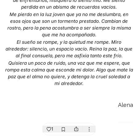
de enfrentarlos, nisiquiera lo siento mío. Me siento
perdida en un abismo de recuerdos vacíos.
Me pierdo en la luz joven que ya no me deslumbra, en
esos ojos que son un tormento prestado. Cambian de
rostro, pero la pena acostumbra a ser siempre la misma
que me ha acompañado.
El sueño se rompe, y la quietud me rompe. Miro
alrededor: silencio, un espacio vacío. Reina la paz, la que
al final consuela, pero me asfixia tanto este frío.
Quisiera un poco de ruido, una voz que me espere, que
rompa esta calma que esconde mi dolor. Algo que mate la
paz que el alma no quiere, y detenga la cruel soledad a
mi alrededor.
Alena
1