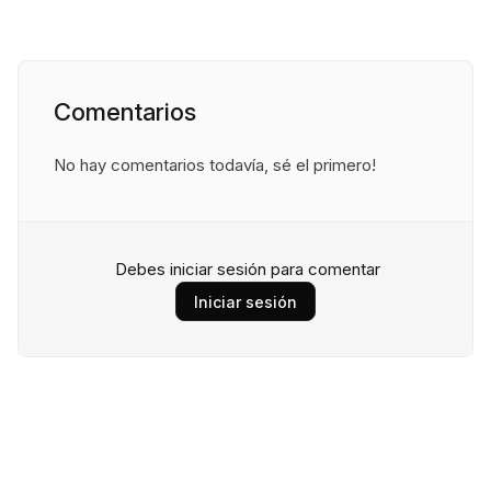
Comentarios
No hay comentarios todavía, sé el primero!
Debes iniciar sesión para comentar
Iniciar sesión