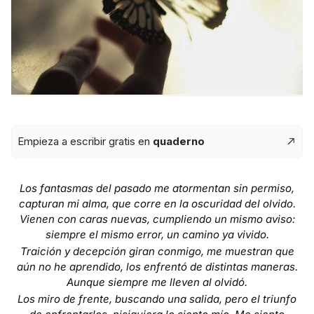
Empieza a escribir gratis en
quaderno
Los fantasmas del pasado me atormentan sin permiso,
capturan mi alma, que corre en la oscuridad del olvido.
Vienen con caras nuevas, cumpliendo un mismo aviso:
siempre el mismo error, un camino ya vivido.
Traición y decepción giran conmigo, me muestran que
aún no he aprendido, los enfrentó de distintas maneras.
Aunque siempre me lleven al olvidó.
Los miro de frente, buscando una salida, pero el triunfo