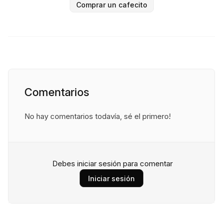
Comprar un cafecito
Comentarios
No hay comentarios todavía, sé el primero!
Debes iniciar sesión para comentar
Iniciar sesión