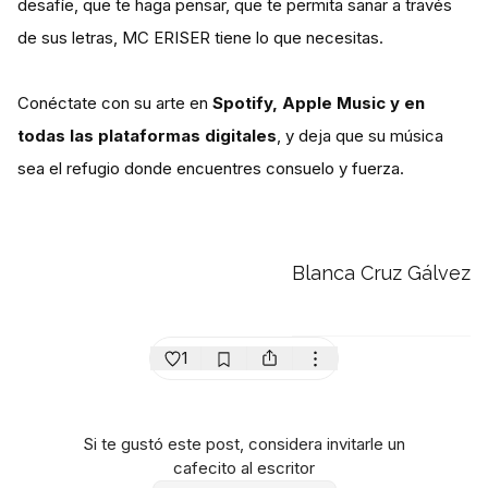
desafíe, que te haga pensar, que te permita sanar a través
de sus letras, MC ERISER tiene lo que necesitas.
Conéctate con su arte en
Spotify, Apple Music y en
todas las plataformas digitales
, y deja que su música
sea el refugio donde encuentres consuelo y fuerza.
Blanca Cruz Gálvez
1
Si te gustó este post, considera invitarle un
cafecito al escritor