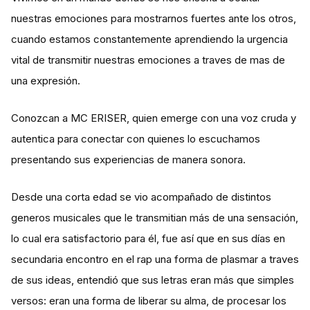
nuestras emociones para mostrarnos fuertes ante los otros,
cuando estamos constantemente aprendiendo la urgencia
vital de transmitir nuestras emociones a traves de mas de
una expresión.
Conozcan a MC ERISER, quien emerge con una voz cruda y
autentica para conectar con quienes lo escuchamos
presentando sus experiencias de manera sonora.
Desde una corta edad se vio acompañado de distintos
generos musicales que le transmitian más de una sensación,
lo cual era satisfactorio para él, fue así que en sus días en
secundaria encontro en el rap una forma de plasmar a traves
de sus ideas, entendió que sus letras eran más que simples
versos: eran una forma de liberar su alma, de procesar los