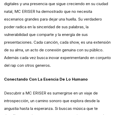
digitales y una presencia que sigue creciendo en su ciudad
natal, MC ERISER ha demostrado que no necesita
escenarios grandes para dejar una huella. Su verdadero
poder radica en la sinceridad de sus palabras, la
vulnerabilidad que comparte y la energía de sus
presentaciones. Cada canción, cada show, es una extensión
de su alma, un acto de conexión genuina con su público.
Además cada vez busca inovar experimentando en conjunto
del rap con otros generos.
Conectando Con La Esencia De Lo Humano
Descubrir a MC ERISER es sumergirse en un viaje de
introspección, un camino sonoro que explora desde la
angustia hasta la esperanza. Si buscas música que te