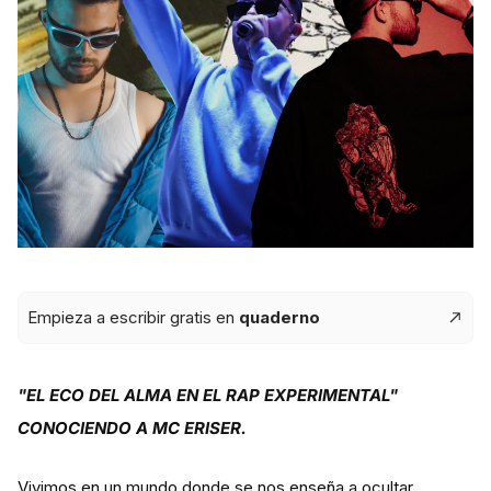
Empieza a escribir gratis en
quaderno
"EL ECO DEL ALMA EN EL RAP EXPERIMENTAL"
CONOCIENDO A MC ERISER.
Vivimos en un mundo donde se nos enseña a ocultar