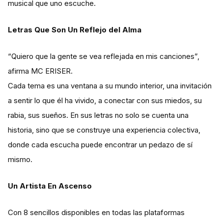
musical que uno escuche.
Letras Que Son Un Reflejo del Alma
“Quiero que la gente se vea reflejada en mis canciones”,
afirma MC ERISER.
Cada tema es una ventana a su mundo interior, una invitación
a sentir lo que él ha vivido, a conectar con sus miedos, su
rabia, sus sueños. En sus letras no solo se cuenta una
historia, sino que se construye una experiencia colectiva,
donde cada escucha puede encontrar un pedazo de sí
mismo.
Un Artista En Ascenso
Con 8 sencillos disponibles en todas las plataformas