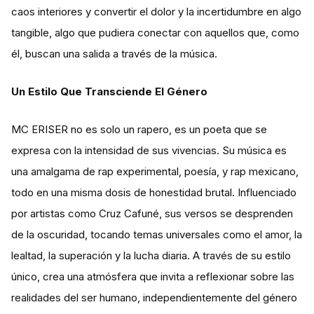
caos interiores y convertir el dolor y la incertidumbre en algo
tangible, algo que pudiera conectar con aquellos que, como
él, buscan una salida a través de la música.
Un Estilo Que Transciende El Género
MC ERISER no es solo un rapero, es un poeta que se
expresa con la intensidad de sus vivencias. Su música es
una amalgama de rap experimental, poesía, y rap mexicano,
todo en una misma dosis de honestidad brutal. Influenciado
por artistas como Cruz Cafuné, sus versos se desprenden
de la oscuridad, tocando temas universales como el amor, la
lealtad, la superación y la lucha diaria. A través de su estilo
único, crea una atmósfera que invita a reflexionar sobre las
realidades del ser humano, independientemente del género