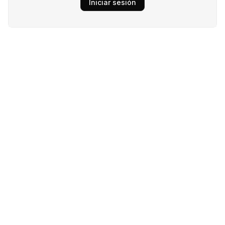
Iniciar sesión