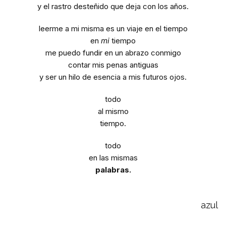
y el rastro desteñido que deja con los años.
leerme a mi misma es un viaje en el tiempo
en
mi
tiempo
me puedo fundir en un abrazo conmigo
contar mis penas antiguas
y ser un hilo de esencia a mis futuros ojos.
todo
al mismo
tiempo.
todo
en las mismas
palabras.
azul