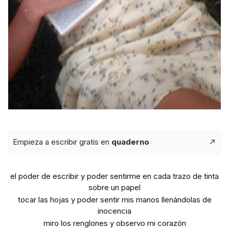
Empieza a escribir gratis en
quaderno
el poder de escribir y poder sentirme en cada trazo de tinta
sobre un papel
tocar las hojas y poder sentir mis manos llenándolas de
inocencia
miro los renglones y observo mi corazón