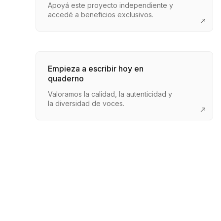
Apoyá este proyecto independiente y
accedé a beneficios exclusivos.
Empieza a escribir hoy en
quaderno
Valoramos la calidad, la autenticidad y
la diversidad de voces.