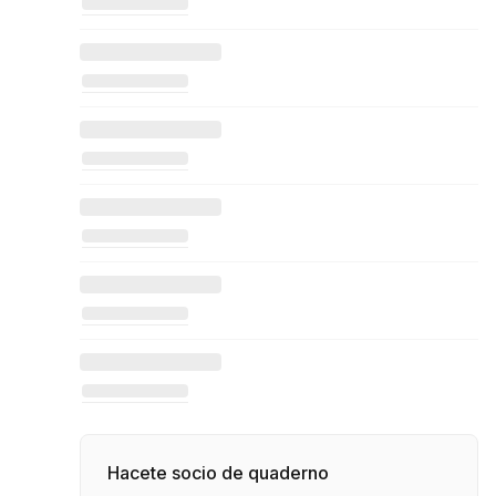
Hacete socio de quaderno